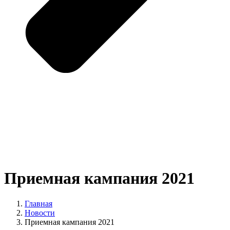
Приемная кампания 2021
Главная
Новости
Приемная кампания 2021