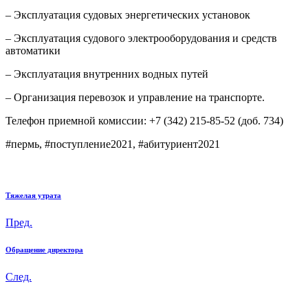
– Эксплуатация судовых энергетических установок
– Эксплуатация судового электрооборудования и средств
автоматики
– Эксплуатация внутренних водных путей
– Организация перевозок и управление на транспорте.
Телефон приемной комиссии: +7 (342) 215-85-52 (доб. 734)
#пермь, #поступление2021, #абитуриент2021
Тяжелая утрата
Пред.
Обращение директора
След.