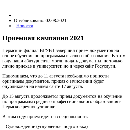
Опубликовано:
02.08.2021
Новости
Приемная кампания 2021
Пермский филиал ВГУВТ завершил прием документов на
очное обучение по программам высшего образования. В этом
году наши абитуриенты могли подать документы, не только
лично приехав в университет, но и через сайт Госуслуги.
Напоминаем, что до 11 августа необходимо принести
оригиналы документов, приказ о зачислении будет
опубликован на нашем сайте 17 августа.
До 15 августа продолжается прием документов на обучение
по программам среднего профессионального образования в
Пермское речное училище.
В этом году прием идет на специальности:
– Судовождение (углубленная подготовка)