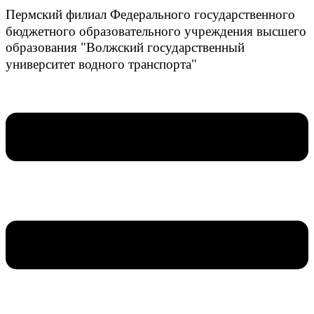
Пермский филиал Федерального государственного
бюджетного образовательного учреждения высшего
образования "Волжский государственный
университет водного транспорта"