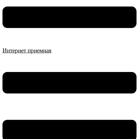
Интернет приемная