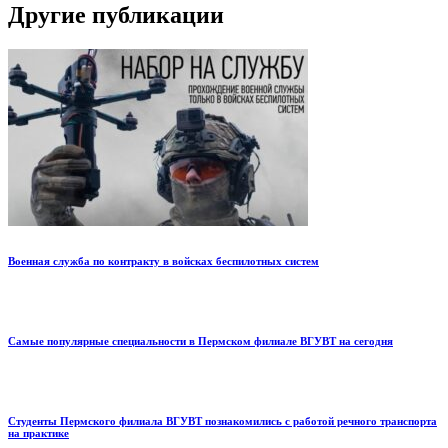
Другие публикации
Военная служба по контракту в войсках беспилотных систем
Самые популярные специальности в Пермском филиале ВГУВТ на сегодня
Студенты Пермского филиала ВГУВТ познакомились с работой речного транспорта
на практике