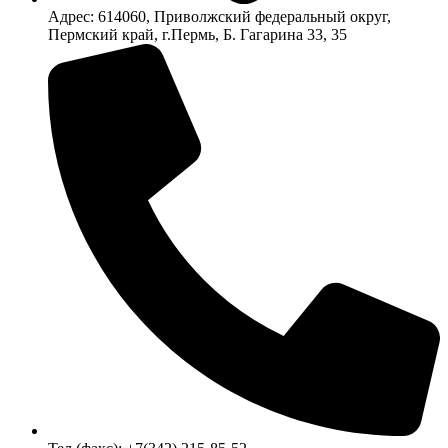
Адрес: 614060, Приволжский федеральный округ,
Пермский край, г.Пермь, Б. Гагарина 33, 35