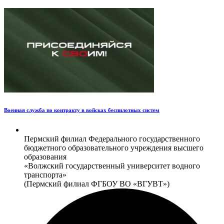
Военная служба по контракту в войсках беспилотных систем
Пермский филиал Федерального государственного
бюджетного образовательного учреждения высшего
образования
«Волжский государственный университет водного
транспорта»
(Пермский филиал ФГБОУ ВО «ВГУВТ»)