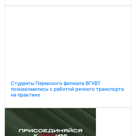
Студенты Пермского филиала ВГУВТ
познакомились с работой речного транспорта
на практике