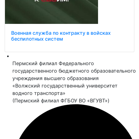
Военная служба по контракту в войсках
беспилотных систем
Пермский филиал Федерального
государственного бюджетного образовательного
учреждения высшего образования
«Волжский государственный университет
водного транспорта»
(Пермский филиал ФГБОУ ВО «ВГУВТ»)