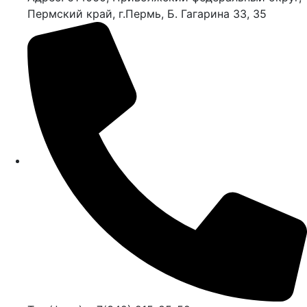
Пермский край, г.Пермь, Б. Гагарина 33, 35