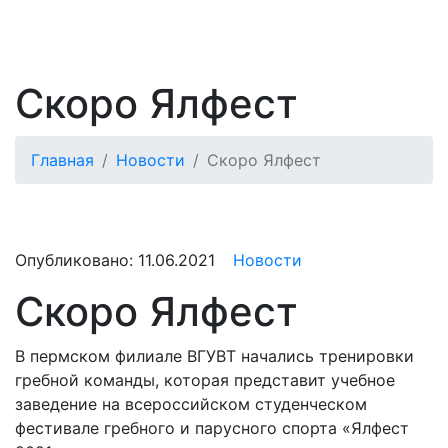
Скоро Ялфест
Главная
Новости
Скоро Ялфест
Опубликовано:
11.06.2021
Новости
Скоро Ялфест
В пермском филиале ВГУВТ начались тренировки
гребной команды, которая представит учебное
заведение на всероссийском студенческом
фестивале гребного и парусного спорта «Ялфест