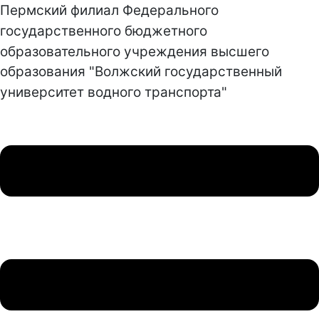
Пермский филиал Федерального
государственного бюджетного
образовательного учреждения высшего
образования "Волжский государственный
университет водного транспорта"