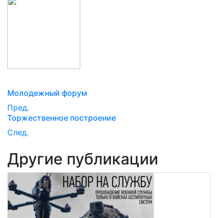
Молодежный форум
Пред.
Торжественное построение
След.
Другие публикации