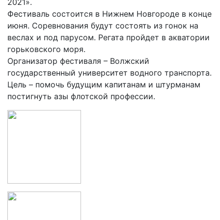
2021».
Фестиваль состоится в Нижнем Новгороде в конце
июня. Соревнования будут состоять из гонок на
веслах и под парусом. Регата пройдет в акватории
горьковского моря.
Организатор фестиваля – Волжский
государственный университет водного транспорта.
Цель – помочь будущим капитанам и штурманам
постигнуть азы флотской профессии.