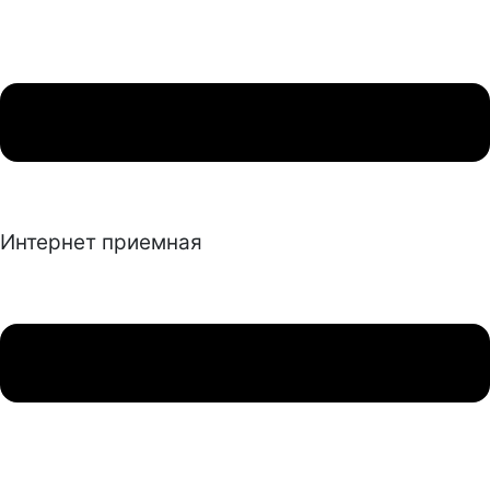
Интернет приемная