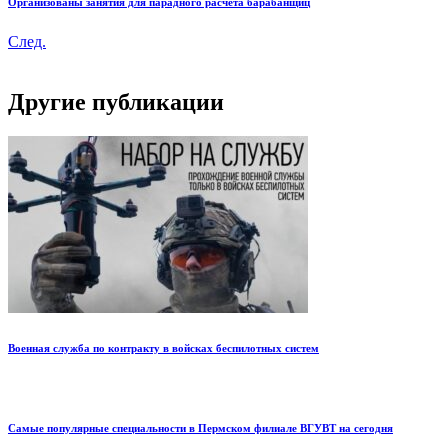
Организованы занятия для парадного расчета барабанщиц
След.
Другие публикации
Военная служба по контракту в войсках беспилотных систем
Самые популярные специальности в Пермском филиале ВГУВТ на сегодня