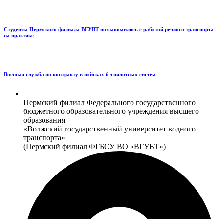
Студенты Пермского филиала ВГУВТ познакомились с работой речного транспорта
на практике
Военная служба по контракту в войсках беспилотных систем
Пермский филиал Федерального государственного
бюджетного образовательного учреждения высшего
образования
«Волжский государственный университет водного
транспорта»
(Пермский филиал ФГБОУ ВО «ВГУВТ»)