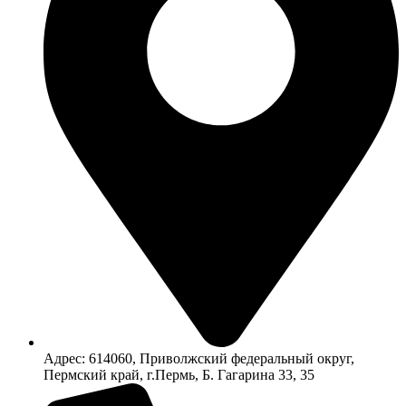
Адрес: 614060, Приволжский федеральный округ,
Пермский край, г.Пермь, Б. Гагарина 33, 35