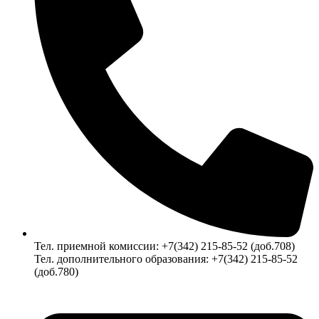
Тел. приемной комиссии: +7(342) 215-85-52 (доб.708)
Тел. дополнительного образования: +7(342) 215-85-52
(доб.780)