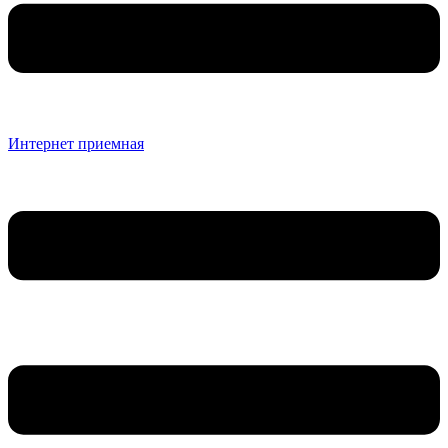
Интернет приемная