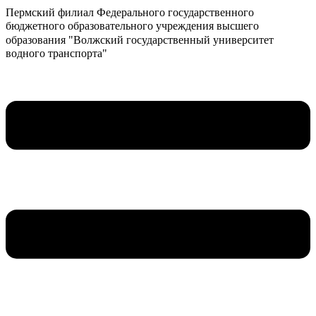
Пермский филиал Федерального государственного
бюджетного образовательного учреждения высшего
образования "Волжский государственный университет
водного транспорта"