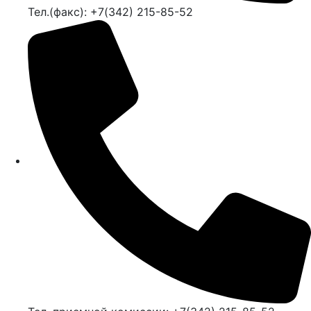
Тел.(факс): +7(342) 215-85-52