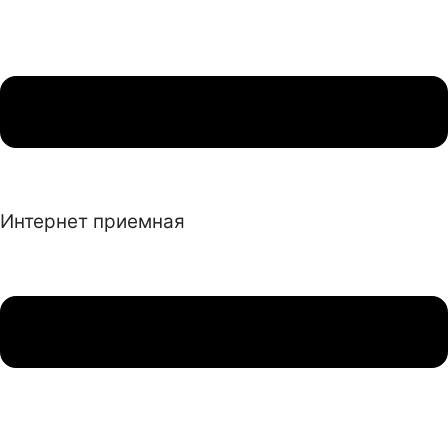
Интернет приемная