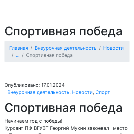
Спортивная победа
Главная
Внеурочная деятельность
Новости
...
Спортивная победа
Опубликовано:
17.01.2024
Внеурочная деятельность
,
Новости
,
Спорт
Спортивная победа
Начинаем год с победы!
Курсант ПФ ВГУВТ Георгий Мухин завоевал I место