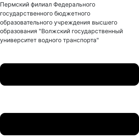
Пермский филиал Федерального
государственного бюджетного
образовательного учреждения высшего
образования "Волжский государственный
университет водного транспорта"