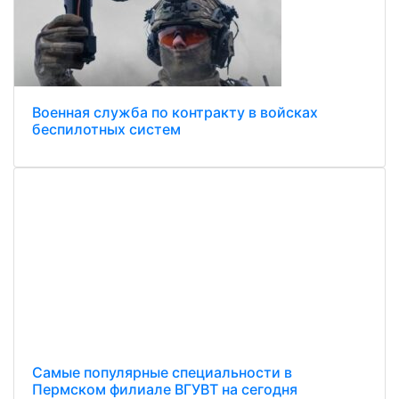
Военная служба по контракту в войсках
беспилотных систем
Самые популярные специальности в
Пермском филиале ВГУВТ на сегодня