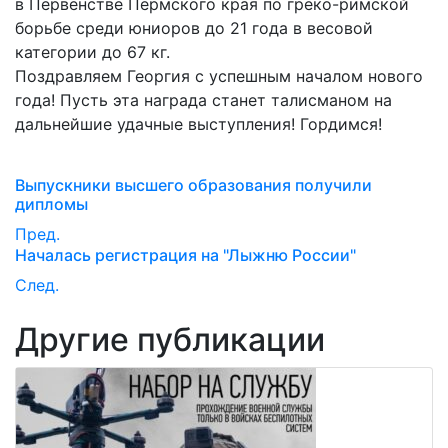
в Первенстве Пермского края по греко-римской
борьбе среди юниоров до 21 года в весовой
категории до 67 кг.
Поздравляем Георгия с успешным началом нового
года! Пусть эта награда станет талисманом на
дальнейшие удачные выступления! Гордимся!
Выпускники высшего образования получили
дипломы
Пред.
Началась регистрация на "Лыжню России"
След.
Другие публикации