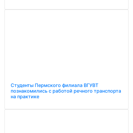
Студенты Пермского филиала ВГУВТ
познакомились с работой речного транспорта
на практике