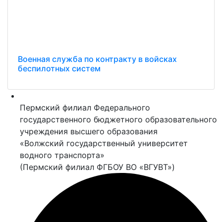
Военная служба по контракту в войсках
беспилотных систем
Пермский филиал Федерального
государственного бюджетного образовательного
учреждения высшего образования
«Волжский государственный университет
водного транспорта»
(Пермский филиал ФГБОУ ВО «ВГУВТ»)