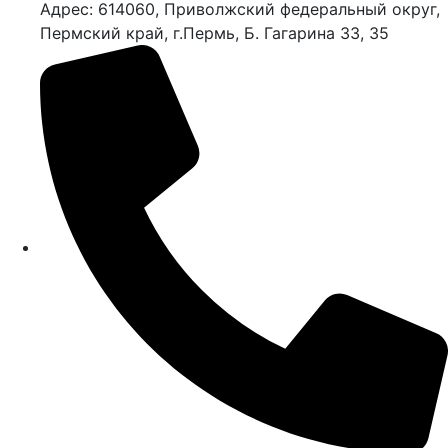
Адрес: 614060, Приволжский федеральный округ,
Пермский край, г.Пермь, Б. Гагарина 33, 35