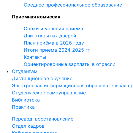
Среднее профессиональное образование
Приемная комиссия
Сроки и условия приёма
Дни открытых дверей
План приёма в 2026 году
Итоги приёма 2024-2025 гг.
Контакты
Ориентировочные зарплаты в отрасли
Студентам
Дистанционное обучение
Электронная информационная образовательная с
Студенческое самоуправление
Библиотека
Практика
Перевод, восстановление
Отдел кадров