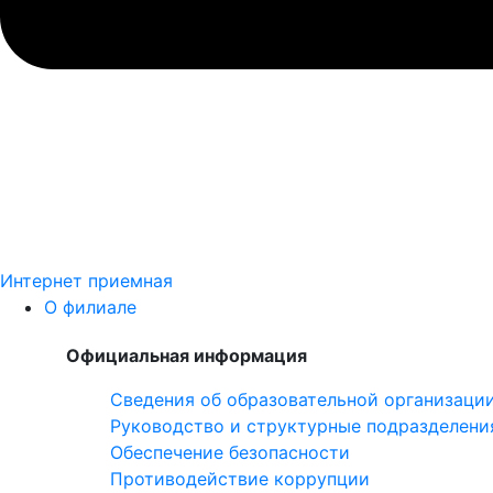
Интернет приемная
О филиале
Официальная информация
Сведения об образовательной организаци
Руководство и структурные подразделени
Обеспечение безопасности
Противодействие коррупции