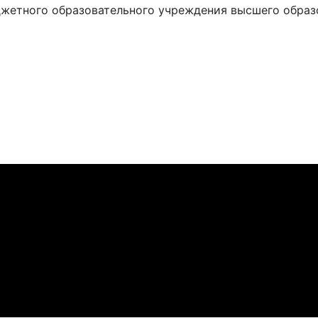
жетного образовательного учреждения высшего образ