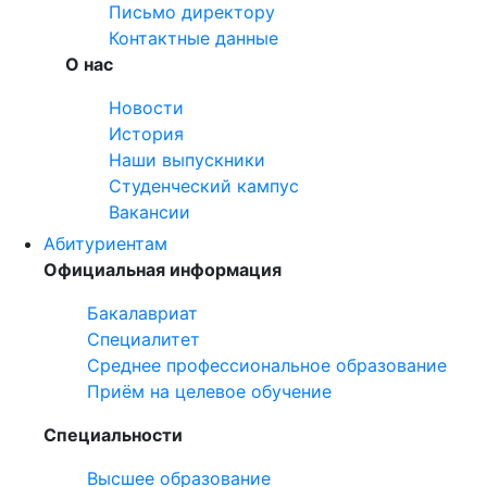
Письмо директору
Контактные данные
О нас
Новости
История
Наши выпускники
Студенческий кампус
Вакансии
Абитуриентам
Официальная информация
Бакалавриат
Специалитет
Среднее профессиональное образование
Приём на целевое обучение
Специальности
Высшее образование