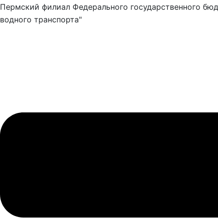
Пермский филиал Федерального государственного бюд
водного транспорта"