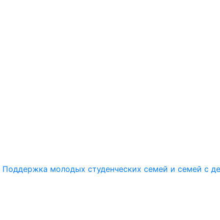
Поддержка молодых студенческих семей и семей с д