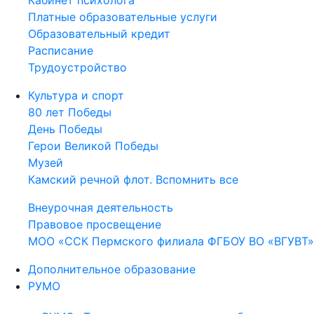
Кабинет психолога
Платные образовательные услуги
Образовательный кредит
Расписание
Трудоустройство
Культура и спорт
80 лет Победы
День Победы
Герои Великой Победы
Музей
Камский речной флот. Вспомнить все
Внеурочная деятельность
Правовое просвещение
МОО «ССК Пермского филиала ФГБОУ ВО «ВГУВТ»
Дополнительное образование
РУМО