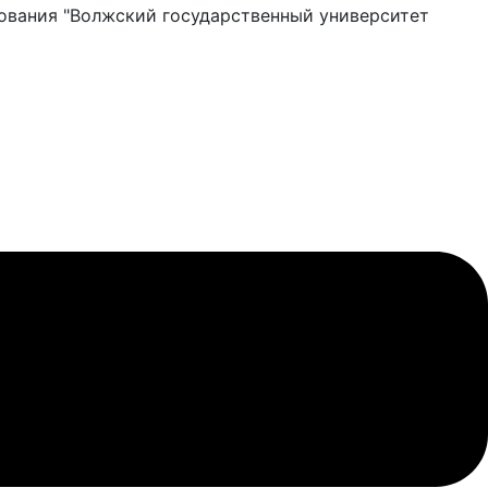
ования "Волжский государственный университет