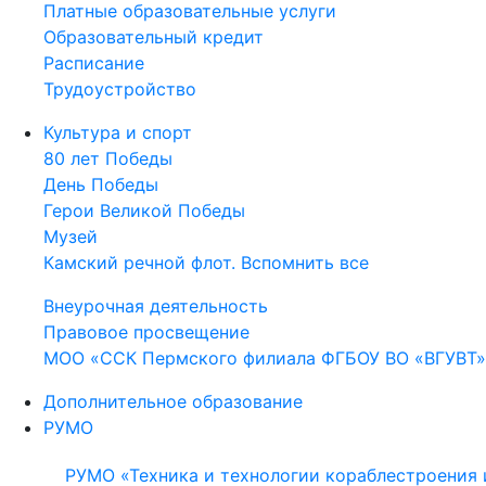
Платные образовательные услуги
Образовательный кредит
Расписание
Трудоустройство
Культура и спорт
80 лет Победы
День Победы
Герои Великой Победы
Музей
Камский речной флот. Вспомнить все
Внеурочная деятельность
Правовое просвещение
МОО «ССК Пермского филиала ФГБОУ ВО «ВГУВТ»
Дополнительное образование
РУМО
РУМО «Техника и технологии кораблестроения 