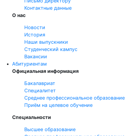
Письмо директору
Контактные данные
О нас
Новости
История
Наши выпускники
Студенческий кампус
Вакансии
Абитуриентам
Официальная информация
Бакалавриат
Специалитет
Среднее профессиональное образование
Приём на целевое обучение
Специальности
Высшее образование