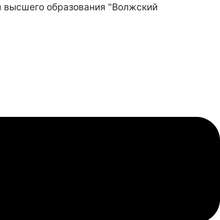
я высшего образования "Волжский