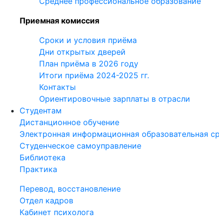
Среднее профессиональное образование
Приемная комиссия
Сроки и условия приёма
Дни открытых дверей
План приёма в 2026 году
Итоги приёма 2024-2025 гг.
Контакты
Ориентировочные зарплаты в отрасли
Студентам
Дистанционное обучение
Электронная информационная образовательная с
Студенческое самоуправление
Библиотека
Практика
Перевод, восстановление
Отдел кадров
Кабинет психолога