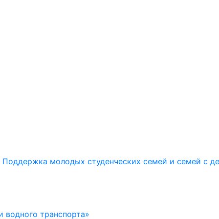
Поддержка молодых студенческих семей и семей с д
и водного транспорта»