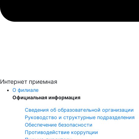
Интернет приемная
О филиале
Официальная информация
Сведения об образовательной организации
Руководство и структурные подразделения
Обеспечение безопасности
Противодействие коррупции