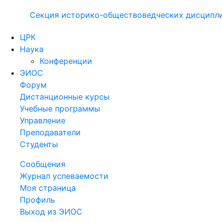
Секция историко-обществоведческих дисципл
ЦРК
Наука
Конференции
ЭИОС
Форум
Дистанционные курсы
Учебные программы
Управление
Преподаватели
Студенты
Сообщения
Журнал успеваемости
Моя страница
Профиль
Выход из ЭИОС