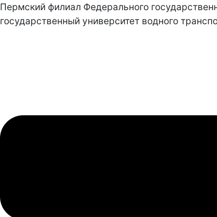
Пермский филиал Федерального государствен
государственный университет водного транспо