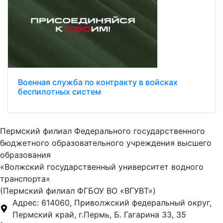
Военная служба по контракту в войсках
беспилотных систем
Пермский филиал Федерального государственного
бюджетного образовательного учреждения высшего
образования
«Волжский государственный университет водного
транспорта»
(Пермский филиал ФГБОУ ВО «ВГУВТ»)
Адрес: 614060, Приволжский федеральный округ,
Пермский край, г.Пермь, Б. Гагарина 33, 35