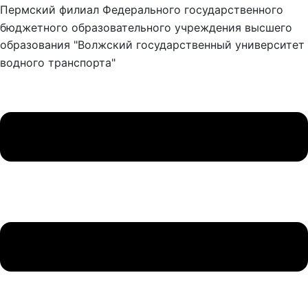
Пермский филиал Федерального государственного
бюджетного образовательного учреждения высшего
образования "Волжский государственный университет
водного транспорта"