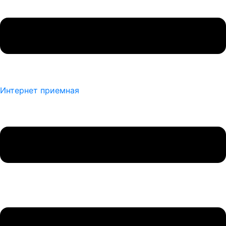
Интернет приемная