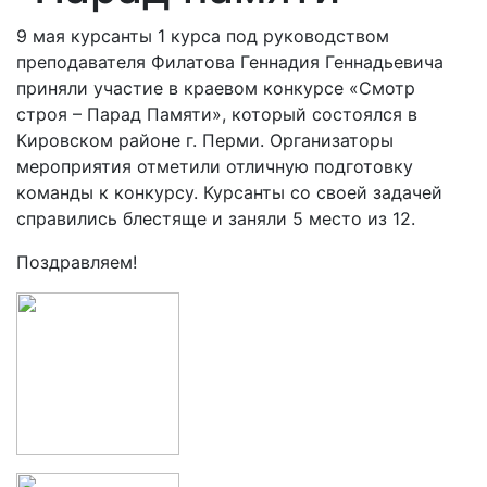
9 мая курсанты 1 курса под руководством
преподавателя Филатова Геннадия Геннадьевича
приняли участие в краевом конкурсе «Смотр
строя – Парад Памяти», который состоялся в
Кировском районе г. Перми. Организаторы
мероприятия отметили отличную подготовку
команды к конкурсу. Курсанты со своей задачей
справились блестяще и заняли 5 место из 12.
Поздравляем!