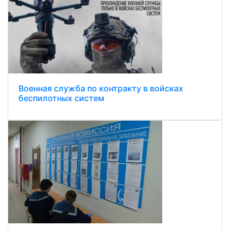
Военная служба по контракту в войсках
беспилотных систем