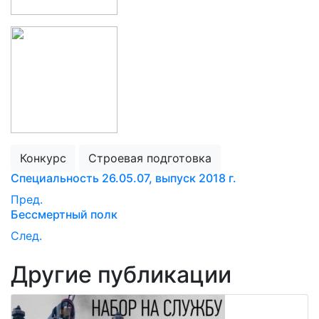
Конкурс
Строевая подготовка
Специальность 26.05.07, выпуск 2018 г.
Пред.
Бессмертный полк
След.
Другие публикации