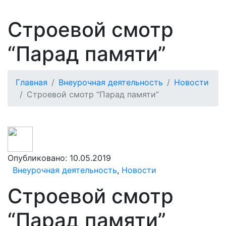
Строевой смотр
“Парад памяти”
Главная
Внеурочная деятельность
Новости
Строевой смотр “Парад памяти”
Опубликовано:
10.05.2019
Внеурочная деятельность
,
Новости
Строевой смотр
“Парад памяти”