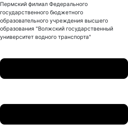
Пермский филиал Федерального
государственного бюджетного
образовательного учреждения высшего
образования "Волжский государственный
университет водного транспорта"