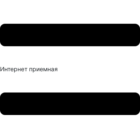
Интернет приемная