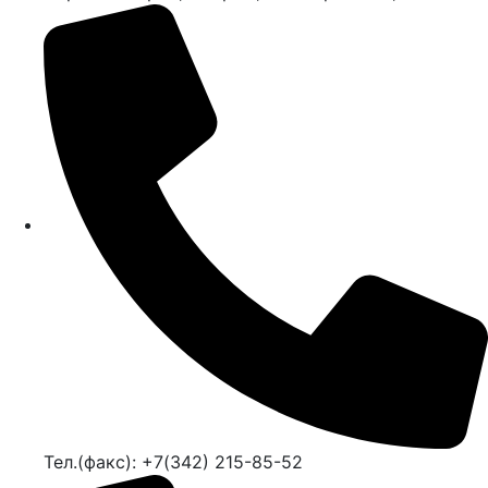
Тел.(факс): +7(342) 215-85-52