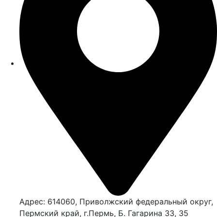
Адрес: 614060, Приволжский федеральный округ,
Пермский край, г.Пермь, Б. Гагарина 33, 35