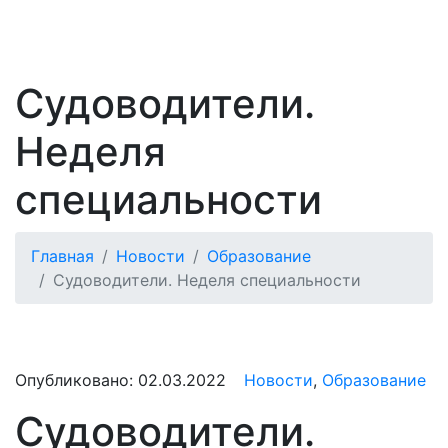
Судоводители.
Неделя
специальности
Главная
Новости
Образование
Судоводители. Неделя специальности
Опубликовано:
02.03.2022
Новости
,
Образование
Судоводители.