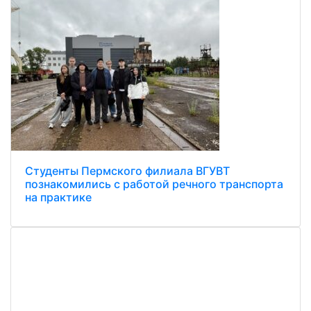
Студенты Пермского филиала ВГУВТ
познакомились с работой речного транспорта
на практике