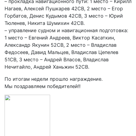
– прокладка навигационного пути: 1 место – Кирилл
Нагаев, Алексей Пушкарев 42СВ, 2 место – Егор
Горбатов, Денис Кудымов 42СВ, 3 место – Юрий
Тюленев, Никита Шумихин 42СВ.
– управление судном и навигационная подготовка:
1 место – Евгений Андреев, Виктор Касаткин,
Александр Якунин 52СВ, 2 место – Владислав
Федосеев, Давид Мальцев, Владислав Цепелев
51СВ, 3 место – Андрей Власов, Владислав
Нечитайло, Андрей Ханьжин 52СВ.
По итогам недели прошло награждение.
Мы поздравляем победителей!!