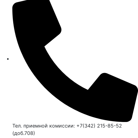
Тел. приемной комиссии: +7(342) 215-85-52
(доб.708)