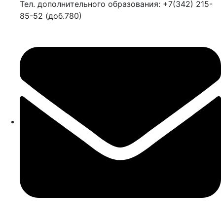
Тел. дополнительного образования: +7(342) 215-
85-52 (доб.780)