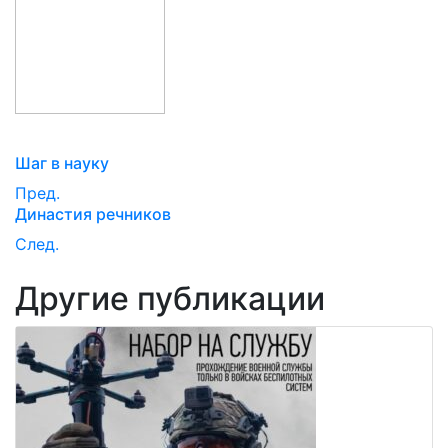
Шаг в науку
Пред.
Династия речников
След.
Другие публикации