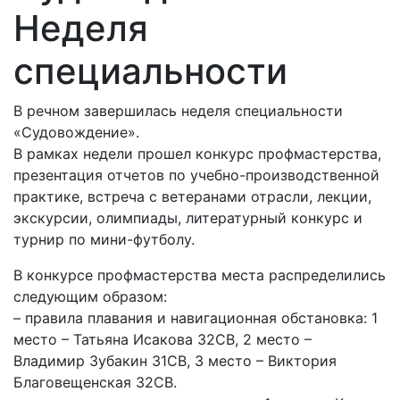
Неделя
специальности
В речном завершилась неделя специальности
«Судовождение».
В рамках недели прошел конкурс профмастерства,
презентация отчетов по учебно-производственной
практике, встреча с ветеранами отрасли, лекции,
экскурсии, олимпиады, литературный конкурс и
турнир по мини-футболу.
В конкурсе профмастерства места распределились
следующим образом:
– правила плавания и навигационная обстановка: 1
место – Татьяна Исакова 32СВ, 2 место –
Владимир Зубакин 31СВ, 3 место – Виктория
Благовещенская 32СВ.