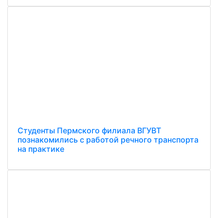
Студенты Пермского филиала ВГУВТ
познакомились с работой речного транспорта
на практике