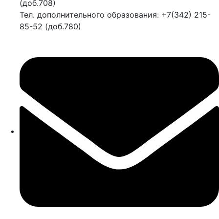
(доб.708)
Тел. дополнительного образования: +7(342) 215-
85-52 (доб.780)