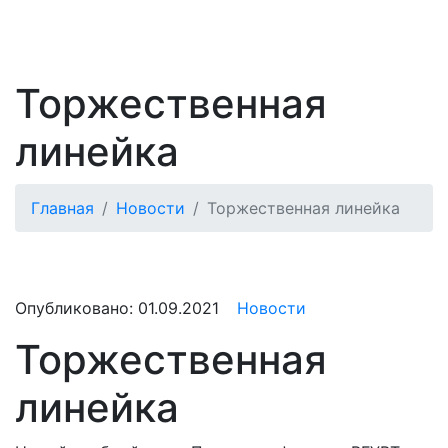
Торжественная
линейка
Главная
Новости
Торжественная линейка
Опубликовано:
01.09.2021
Новости
Торжественная
линейка