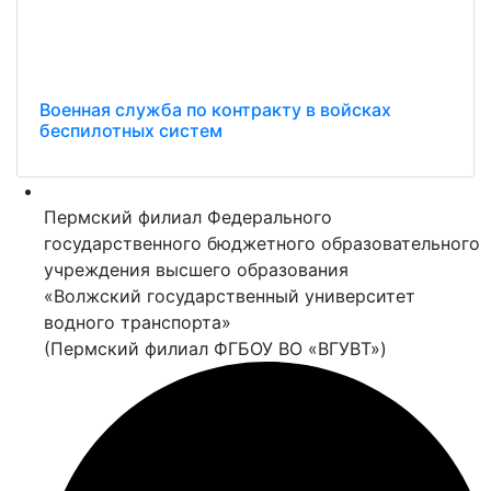
Военная служба по контракту в войсках
беспилотных систем
Пермский филиал Федерального
государственного бюджетного образовательного
учреждения высшего образования
«Волжский государственный университет
водного транспорта»
(Пермский филиал ФГБОУ ВО «ВГУВТ»)