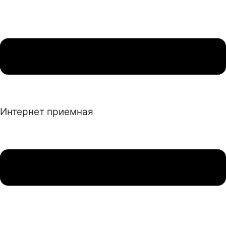
Интернет приемная