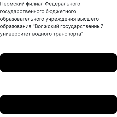
Пермский филиал Федерального
государственного бюджетного
образовательного учреждения высшего
образования "Волжский государственный
университет водного транспорта"