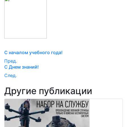
С началом учебного года!
Пред.
С Днем знаний!
След.
Другие публикации