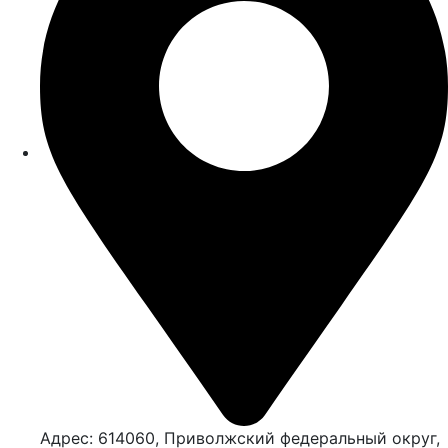
Адрес: 614060, Приволжский федеральный округ,