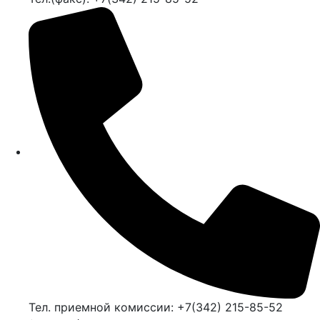
Тел. приемной комиссии: +7(342) 215-85-52