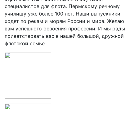
специалистов для флота. Пермскому речному
училищу уже более 100 лет. Наши выпускники
ходят по рекам и морям России и мира. Желаю
вам успешного освоения профессии. И мы рады
приветствовать вас в нашей большой, дружной
флотской семье.