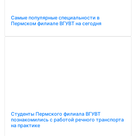
Самые популярные специальности в
Пермском филиале ВГУВТ на сегодня
Студенты Пермского филиала ВГУВТ
познакомились с работой речного транспорта
на практике