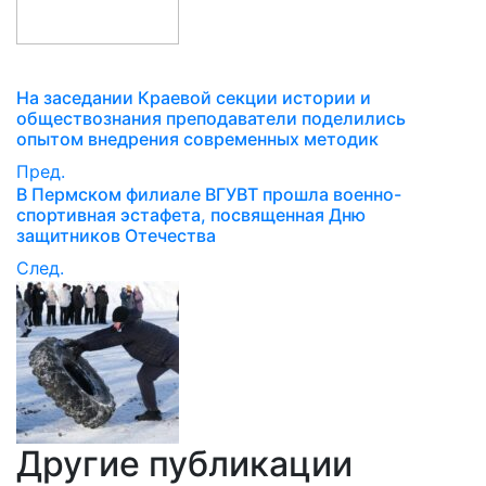
На заседании Краевой секции истории и
обществознания преподаватели поделились
опытом внедрения современных методик
Пред.
В Пермском филиале ВГУВТ прошла военно-
спортивная эстафета, посвященная Дню
защитников Отечества
След.
Другие публикации