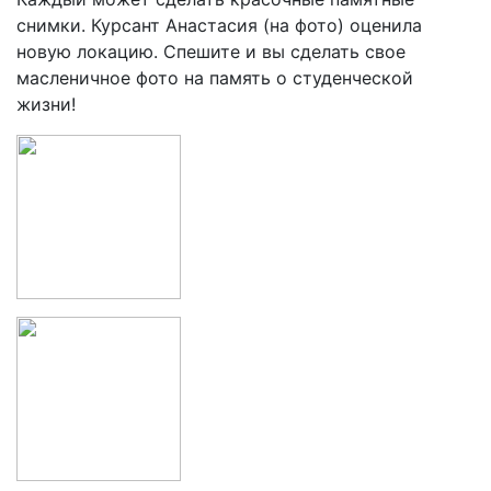
снимки. Курсант Анастасия (на фото) оценила
новую локацию. Спешите и вы сделать свое
масленичное фото на память о студенческой
жизни!