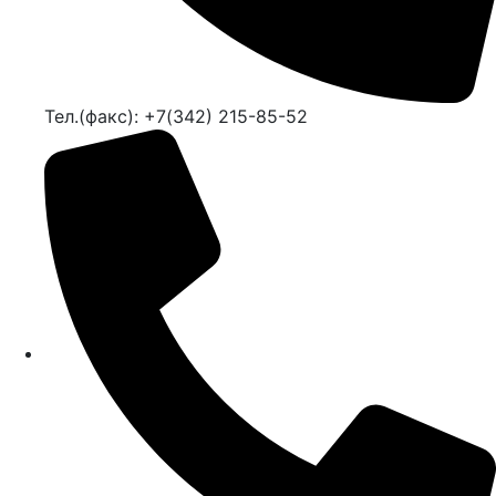
Тел.(факс): +7(342) 215-85-52