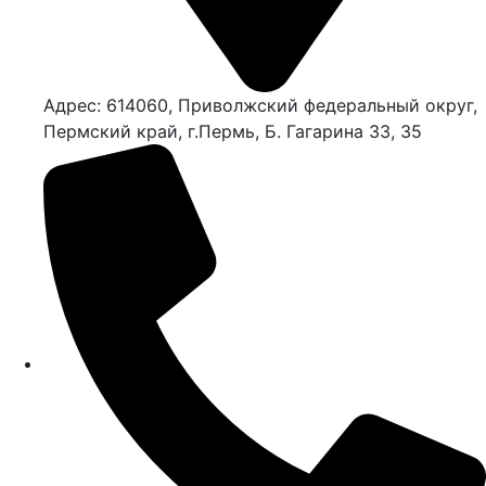
Адрес: 614060, Приволжский федеральный округ,
Пермский край, г.Пермь, Б. Гагарина 33, 35