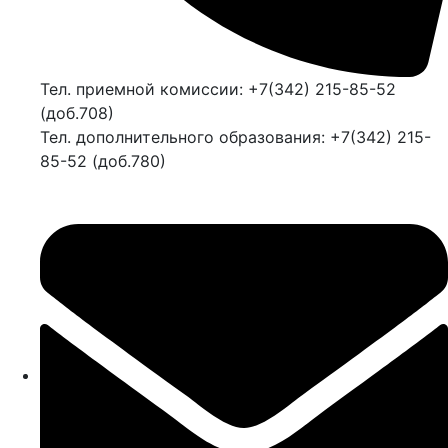
Тел. приемной комиссии: +7(342) 215-85-52
(доб.708)
Тел. дополнительного образования: +7(342) 215-
85-52 (доб.780)