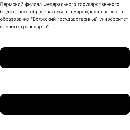
Пермский филиал Федерального государственного
бюджетного образовательного учреждения высшего
образования "Волжский государственный университет
водного транспорта"