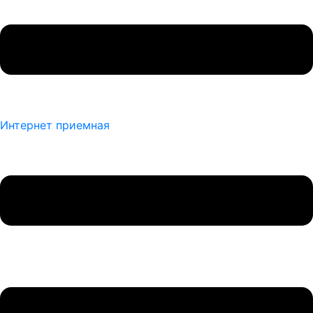
Интернет приемная