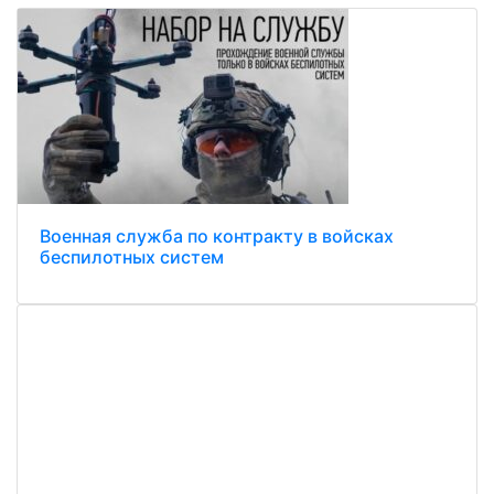
Военная служба по контракту в войсках
беспилотных систем