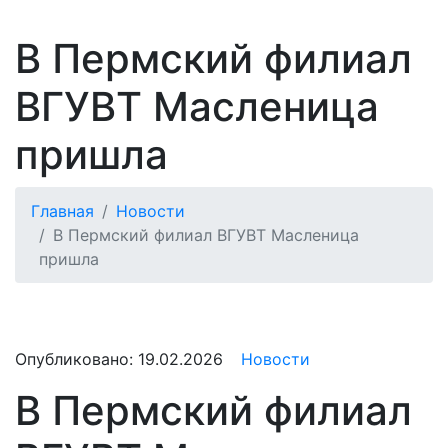
В Пермский филиал
ВГУВТ Масленица
пришла
Главная
Новости
В Пермский филиал ВГУВТ Масленица
пришла
Опубликовано:
19.02.2026
Новости
В Пермский филиал