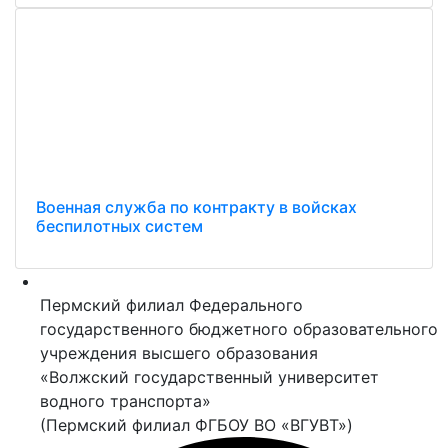
Военная служба по контракту в войсках
беспилотных систем
Пермский филиал Федерального
государственного бюджетного образовательного
учреждения высшего образования
«Волжский государственный университет
водного транспорта»
(Пермский филиал ФГБОУ ВО «ВГУВТ»)