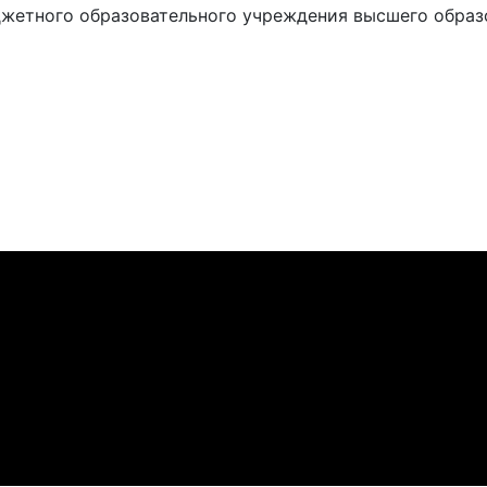
жетного образовательного учреждения высшего образ