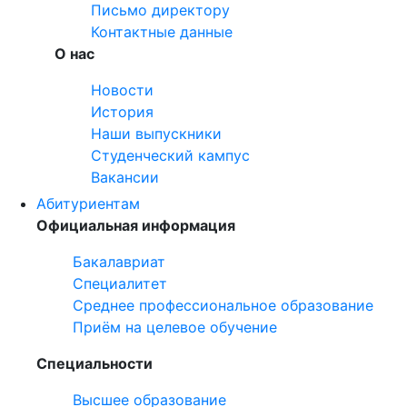
Письмо директору
Контактные данные
О нас
Новости
История
Наши выпускники
Студенческий кампус
Вакансии
Абитуриентам
Официальная информация
Бакалавриат
Специалитет
Среднее профессиональное образование
Приём на целевое обучение
Специальности
Высшее образование