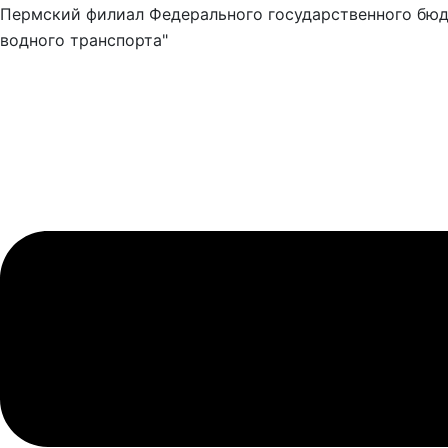
Пермский филиал Федерального государственного бюд
водного транспорта"