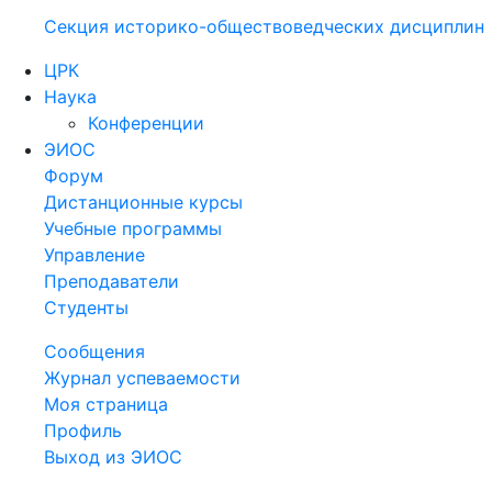
Секция историко-обществоведческих дисциплин
ЦРК
Наука
Конференции
ЭИОС
Форум
Дистанционные курсы
Учебные программы
Управление
Преподаватели
Студенты
Сообщения
Журнал успеваемости
Моя страница
Профиль
Выход из ЭИОС