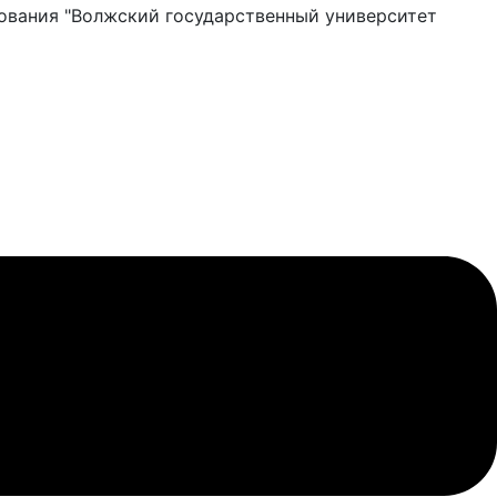
ования "Волжский государственный университет