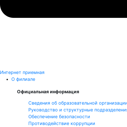
Интернет приемная
О филиале
Официальная информация
Сведения об образовательной организаци
Руководство и структурные подразделени
Обеспечение безопасности
Противодействие коррупции