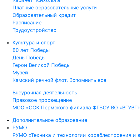
Кабинет психолога
Платные образовательные услуги
Образовательный кредит
Расписание
Трудоустройство
Культура и спорт
80 лет Победы
День Победы
Герои Великой Победы
Музей
Камский речной флот. Вспомнить все
Внеурочная деятельность
Правовое просвещение
МОО «ССК Пермского филиала ФГБОУ ВО «ВГУВТ»
Дополнительное образование
РУМО
РУМО «Техника и технологии кораблестроения и 