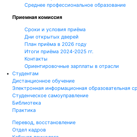
Среднее профессиональное образование
Приемная комиссия
Сроки и условия приёма
Дни открытых дверей
План приёма в 2026 году
Итоги приёма 2024-2025 гг.
Контакты
Ориентировочные зарплаты в отрасли
Студентам
Дистанционное обучение
Электронная информационная образовательная с
Студенческое самоуправление
Библиотека
Практика
Перевод, восстановление
Отдел кадров