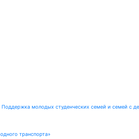
Поддержка молодых студенческих семей и семей с д
водного транспорта»