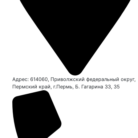
Адрес: 614060, Приволжский федеральный округ,
Пермский край, г.Пермь, Б. Гагарина 33, 35