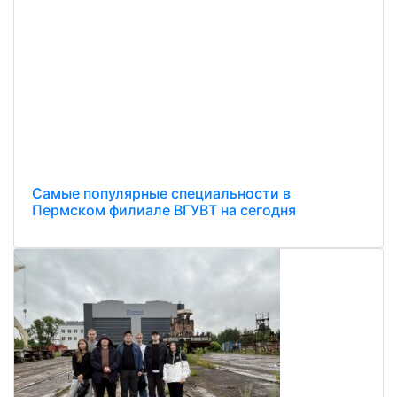
Самые популярные специальности в
Пермском филиале ВГУВТ на сегодня