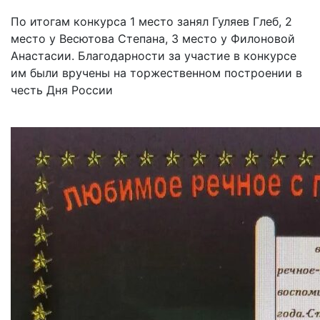
По итогам конкурса 1 место занял Гуляев Глеб, 2
место у Весютова Степана, 3 место у Филоновой
Анастасии. Благодарности за участие в конкурсе
им были вручены на торжественном построении в
честь Дня России