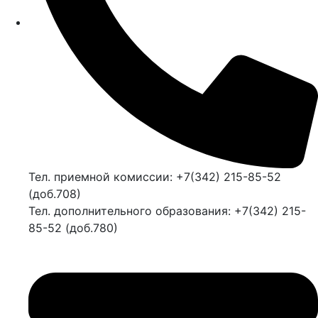
Тел. приемной комиссии: +7(342) 215-85-52
(доб.708)
Тел. дополнительного образования: +7(342) 215-
85-52 (доб.780)