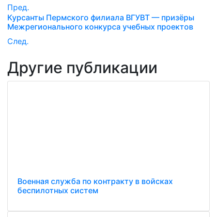
Пред.
Курсанты Пермского филиала ВГУВТ — призёры
Межрегионального конкурса учебных проектов
След.
Другие публикации
Военная служба по контракту в войсках
беспилотных систем