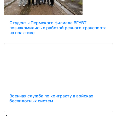
Студенты Пермского филиала ВГУВТ
познакомились с работой речного транспорта
на практике
Военная служба по контракту в войсках
беспилотных систем