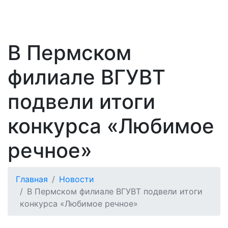
В Пермском
филиале ВГУВТ
подвели итоги
конкурса «Любимое
речное»
Главная
Новости
В Пермском филиале ВГУВТ подвели итоги
конкурса «Любимое речное»