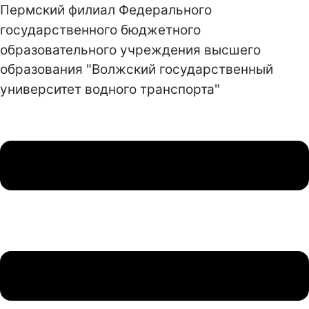
Пермский филиал Федерального
государственного бюджетного
образовательного учреждения высшего
образования "Волжский государственный
университет водного транспорта"