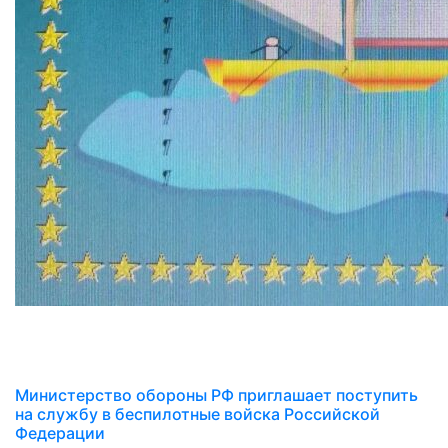
Министерство обороны РФ приглашает поступить
на службу в беспилотные войска Российской
Федерации