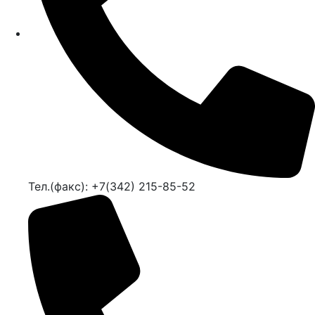
Тел.(факс): +7(342) 215-85-52