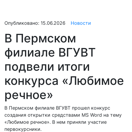
Опубликовано:
15.06.2026
Новости
В Пермском
филиале ВГУВТ
подвели итоги
конкурса «Любимое
речное»
В Пермском филиале ВГУВТ прошел конкурс
создания открытки средствами MS Word на тему
«Любимое речное». В нем приняли участие
первокурсники.