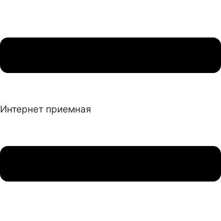
Интернет приемная