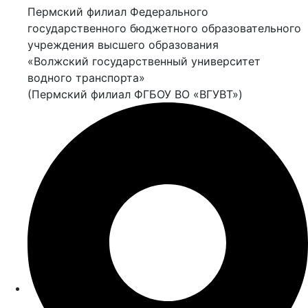
Пермский филиал Федерального
государственного бюджетного образовательного
учреждения высшего образования
«Волжский государственный университет
водного транспорта»
(Пермский филиал ФГБОУ ВО «ВГУВТ»)