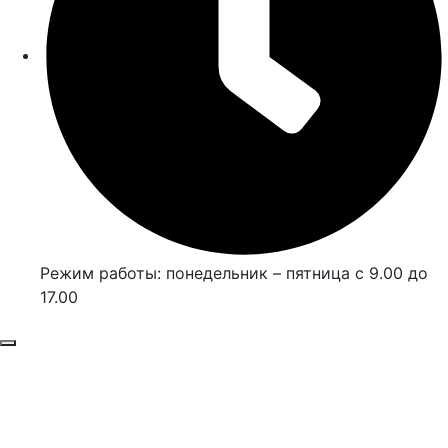
Режим работы: понедельник – пятница с 9.00 до
17.00