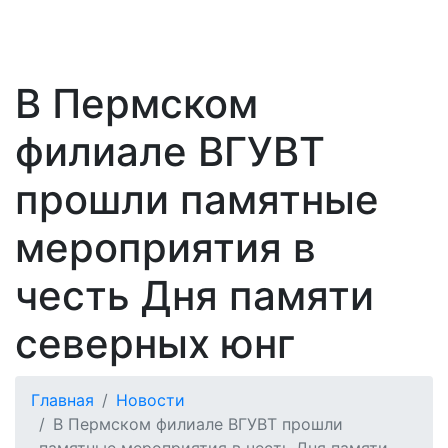
В Пермском
филиале ВГУВТ
прошли памятные
мероприятия в
честь Дня памяти
северных юнг
Главная
Новости
В Пермском филиале ВГУВТ прошли