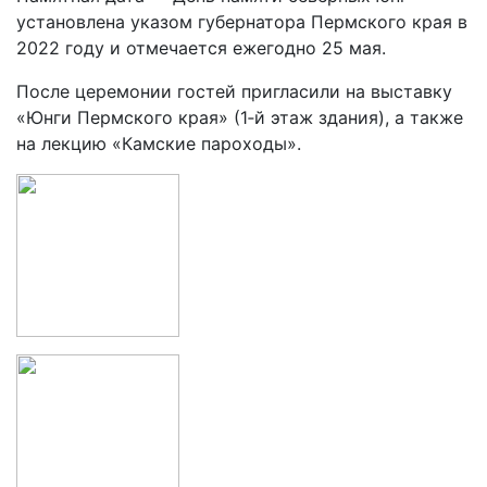
установлена указом губернатора Пермского края в
2022 году и отмечается ежегодно 25 мая.
После церемонии гостей пригласили на выставку
«Юнги Пермского края» (1‑й этаж здания), а также
на лекцию «Камские пароходы».