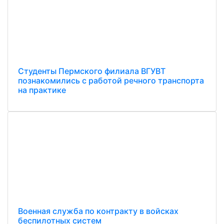
Студенты Пермского филиала ВГУВТ
познакомились с работой речного транспорта
на практике
Военная служба по контракту в войсках
беспилотных систем