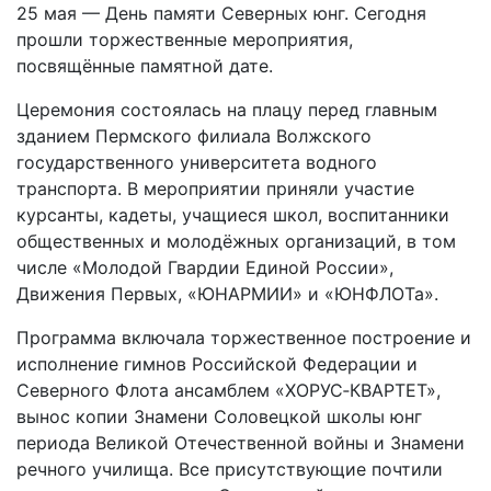
25 мая — День памяти Северных юнг. Сегодня
прошли торжественные мероприятия,
посвящённые памятной дате.
Церемония состоялась на плацу перед главным
зданием Пермского филиала Волжского
государственного университета водного
транспорта. В мероприятии приняли участие
курсанты, кадеты, учащиеся школ, воспитанники
общественных и молодёжных организаций, в том
числе «Молодой Гвардии Единой России»,
Движения Первых, «ЮНАРМИИ» и «ЮНФЛОТа».
Программа включала торжественное построение и
исполнение гимнов Российской Федерации и
Северного Флота ансамблем «ХОРУС‑КВАРТЕТ»,
вынос копии Знамени Соловецкой школы юнг
периода Великой Отечественной войны и Знамени
речного училища. Все присутствующие почтили