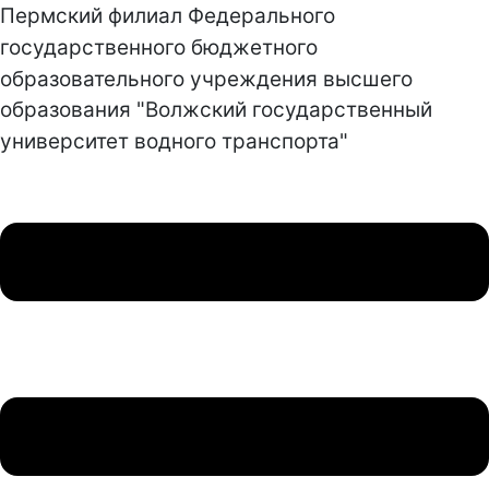
Пермский филиал Федерального
государственного бюджетного
образовательного учреждения высшего
образования "Волжский государственный
университет водного транспорта"