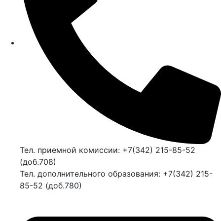
Тел. приемной комиссии: +7(342) 215-85-52
(доб.708)
Тел. дополнительного образования: +7(342) 215-
85-52 (доб.780)