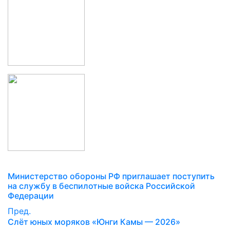
Министерство обороны РФ приглашает поступить
на службу в беспилотные войска Российской
Федерации
Пред.
Слёт юных моряков «Юнги Камы — 2026»