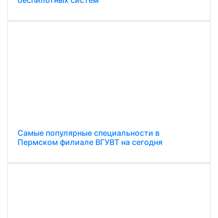
беспилотных систем
Самые популярные специальности в
Пермском филиале ВГУВТ на сегодня