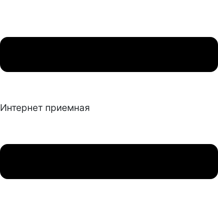
Интернет приемная