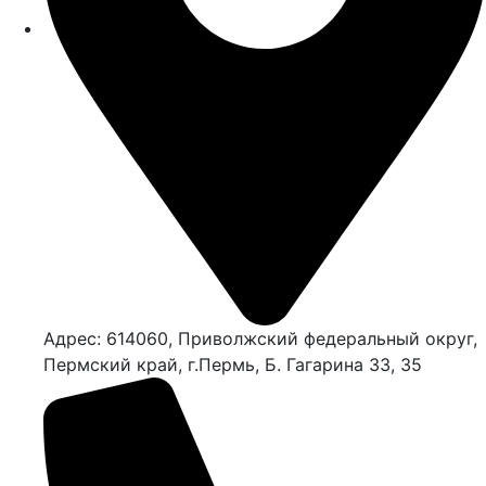
Адрес: 614060, Приволжский федеральный округ,
Пермский край, г.Пермь, Б. Гагарина 33, 35