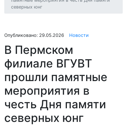
памятные мероприятия в честь Дня памяти
северных юнг
Опубликовано:
29.05.2026
Новости
В Пермском
филиале ВГУВТ
прошли памятные
мероприятия в
честь Дня памяти
северных юнг