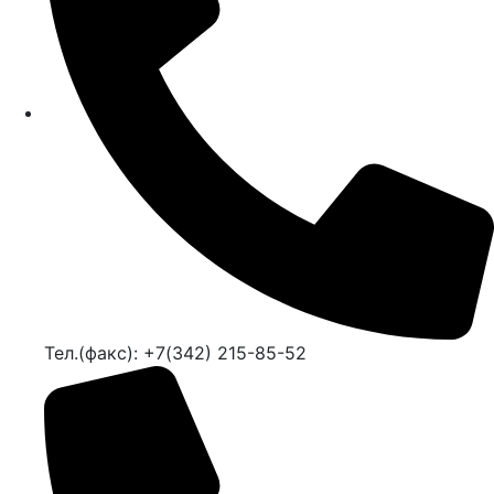
Тел.(факс): +7(342) 215-85-52