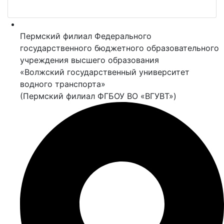
Пермский филиал Федерального
государственного бюджетного образовательного
учреждения высшего образования
«Волжский государственный университет
водного транспорта»
(Пермский филиал ФГБОУ ВО «ВГУВТ»)