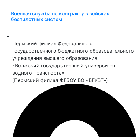
Военная служба по контракту в войсках
беспилотных систем
Пермский филиал Федерального
государственного бюджетного образовательного
учреждения высшего образования
«Волжский государственный университет
водного транспорта»
(Пермский филиал ФГБОУ ВО «ВГУВТ»)