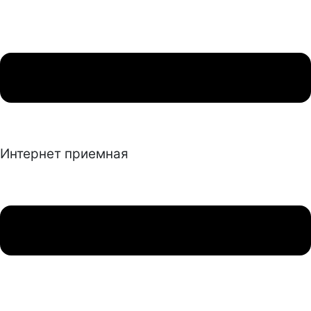
Интернет приемная