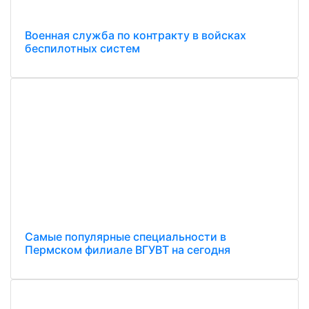
Военная служба по контракту в войсках
беспилотных систем
Самые популярные специальности в
Пермском филиале ВГУВТ на сегодня