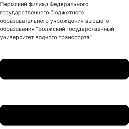
Пермский филиал Федерального
государственного бюджетного
образовательного учреждения высшего
образования "Волжский государственный
университет водного транспорта"