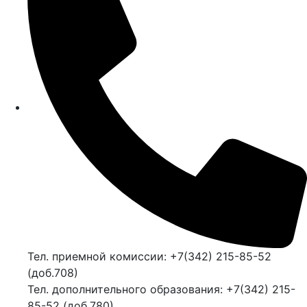
Тел. приемной комиссии: +7(342) 215-85-52
(доб.708)
Тел. дополнительного образования: +7(342) 215-
85-52 (доб.780)