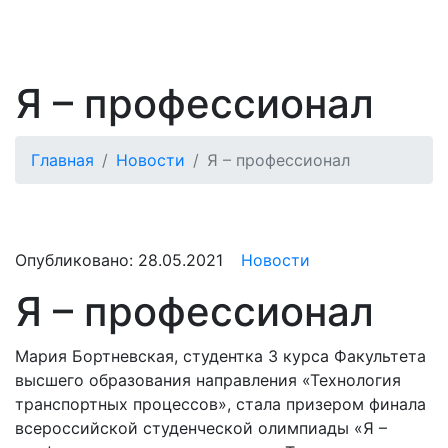
Я – профессионал
Главная
Новости
Я – профессионал
Опубликовано:
28.05.2021
Новости
Я – профессионал
Мария Бортневская, студентка 3 курса Факультета
высшего образования направления «Технология
транспортных процессов», стала призером финала
всероссийской студенческой олимпиады «Я –