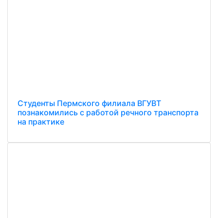
Студенты Пермского филиала ВГУВТ
познакомились с работой речного транспорта
на практике