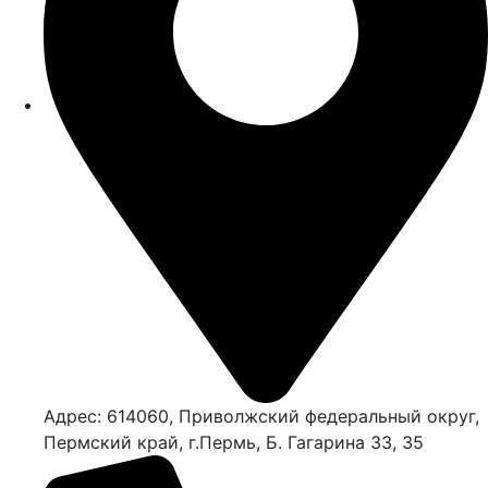
Адрес: 614060, Приволжский федеральный округ,
Пермский край, г.Пермь, Б. Гагарина 33, 35