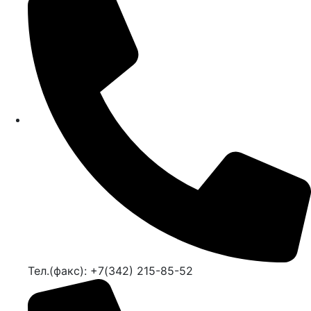
Тел.(факс): +7(342) 215-85-52