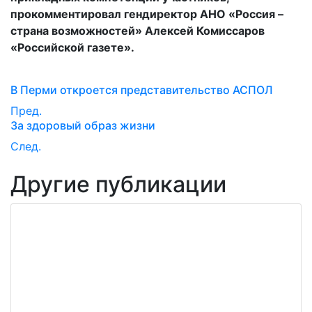
прокомментировал гендиректор АНО «Россия –
страна возможностей» Алексей Комиссаров
«Российской газете».
В Перми откроется представительство АСПОЛ
Пред.
За здоровый образ жизни
След.
Другие публикации