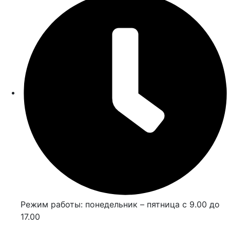
Режим работы: понедельник – пятница с 9.00 до
17.00