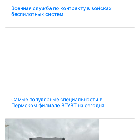
Военная служба по контракту в войсках
беспилотных систем
Самые популярные специальности в
Пермском филиале ВГУВТ на сегодня