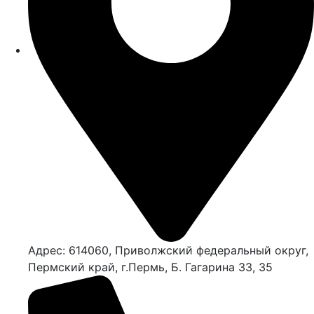
Адрес: 614060, Приволжский федеральный округ,
Пермский край, г.Пермь, Б. Гагарина 33, 35