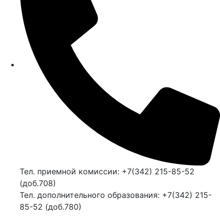
Тел. приемной комиссии: +7(342) 215-85-52
(доб.708)
Тел. дополнительного образования: +7(342) 215-
85-52 (доб.780)