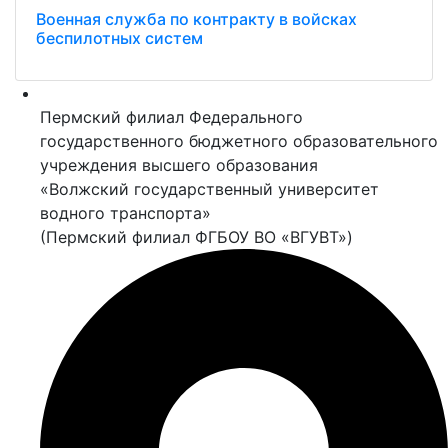
Военная служба по контракту в войсках
беспилотных систем
Пермский филиал Федерального
государственного бюджетного образовательного
учреждения высшего образования
«Волжский государственный университет
водного транспорта»
(Пермский филиал ФГБОУ ВО «ВГУВТ»)