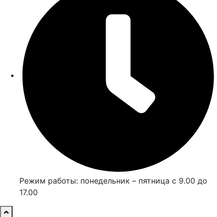
Режим работы: понедельник – пятница с 9.00 до
17.00