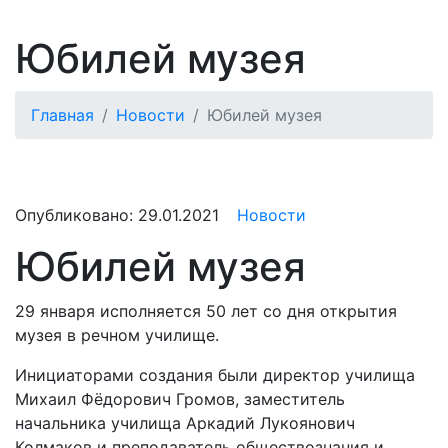
Юбилей музея
Главная
Новости
Юбилей музея
Опубликовано:
29.01.2021
Новости
Юбилей музея
29 января исполняется 50 лет со дня открытия
музея в речном училище.
Инициаторами создания были директор училища
Михаил Фёдорович Громов, заместитель
начальника училища Аркадий Лукоянович
Колмаков и преподаватель обществознания и