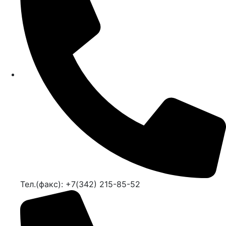
Тел.(факс): +7(342) 215-85-52