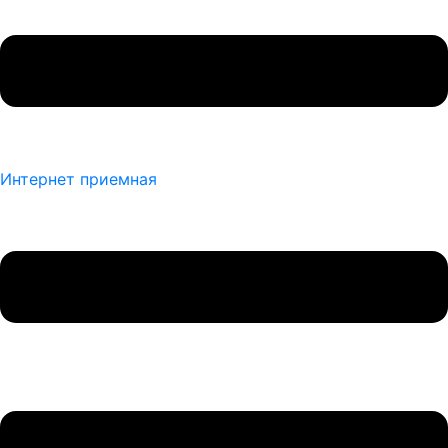
Интернет приемная