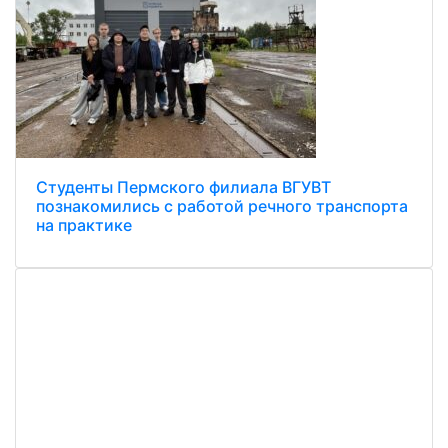
Студенты Пермского филиала ВГУВТ
познакомились с работой речного транспорта
на практике