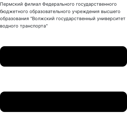
Пермский филиал Федерального государственного
бюджетного образовательного учреждения высшего
образования "Волжский государственный университет
водного транспорта"