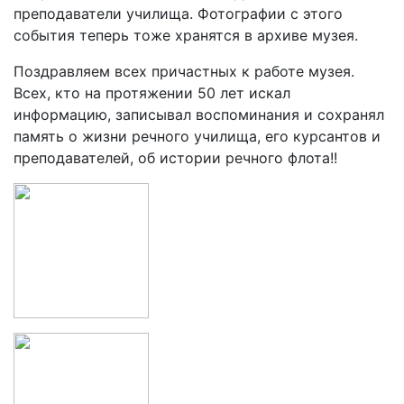
преподаватели училища. Фотографии с этого
события теперь тоже хранятся в архиве музея.
Поздравляем всех причастных к работе музея.
Всех, кто на протяжении 50 лет искал
информацию, записывал воспоминания и сохранял
память о жизни речного училища, его курсантов и
преподавателей, об истории речного флота!!