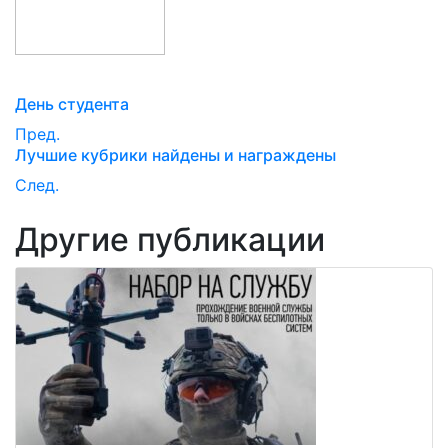
День студента
Пред.
Лучшие кубрики найдены и награждены
След.
Другие публикации