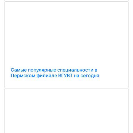
Самые популярные специальности в
Пермском филиале ВГУВТ на сегодня