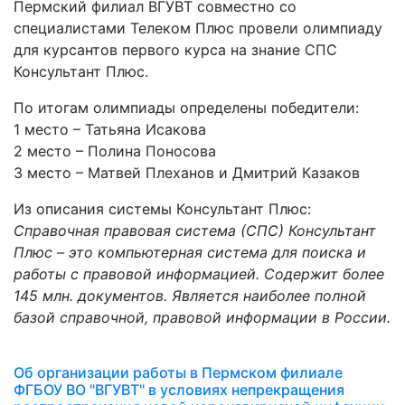
Пермский филиал ВГУВТ совместно со
специалистами Телеком Плюс провели олимпиаду
для курсантов первого курса на знание СПС
Консультант Плюс.
По итогам олимпиады определены победители:
1 место – Татьяна Исакова
2 место – Полина Поносова
3 место – Матвей Плеханов и Дмитрий Казаков
Из описания системы Консультант Плюс:
Справочная правовая система (СПС) Консультант
Плюс – это компьютерная система для поиска и
работы с правовой информацией. Содержит более
145 млн. документов. Является наиболее полной
базой справочной, правовой информации в России.
Об организации работы в Пермском филиале
ФГБОУ ВО "ВГУВТ" в условиях непрекращения