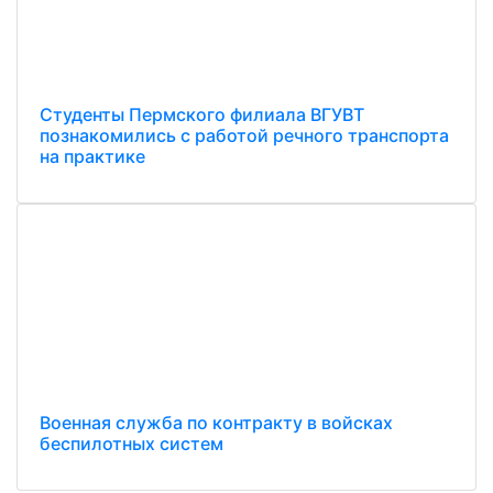
Студенты Пермского филиала ВГУВТ
познакомились с работой речного транспорта
на практике
Военная служба по контракту в войсках
беспилотных систем