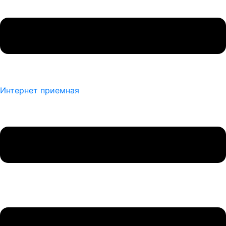
Интернет приемная