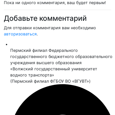
Пока ни одного комментария, ваш будет первым!
Добавьте комментарий
Для отправки комментария вам необходимо
авторизоваться
.
Пермский филиал Федерального
государственного бюджетного образовательного
учреждения высшего образования
«Волжский государственный университет
водного транспорта»
(Пермский филиал ФГБОУ ВО «ВГУВТ»)