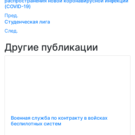
распространения новой коронавирусной инфекции
(COVID-19)
Пред.
Студенческая лига
След.
Другие публикации
Военная служба по контракту в войсках
беспилотных систем