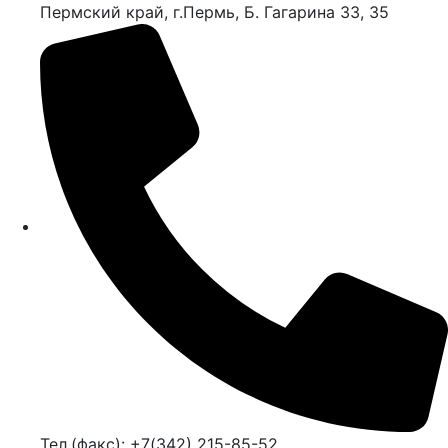
Пермский край, г.Пермь, Б. Гагарина 33, 35
Тел.(факс): +7(342) 215-85-52