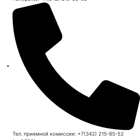
Тел. приемной комиссии: +7(342) 215-85-52