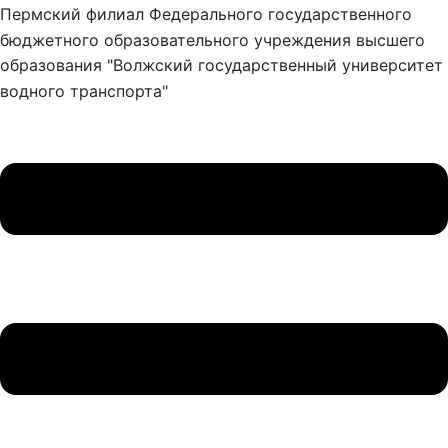
Пермский филиал Федерального государственного
бюджетного образовательного учреждения высшего
образования "Волжский государственный университет
водного транспорта"