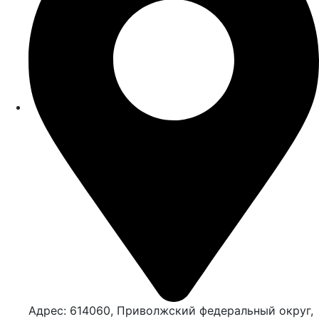
Адрес: 614060, Приволжский федеральный округ,