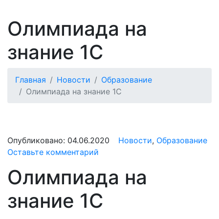
Олимпиада на
знание 1С
Главная
Новости
Образование
Олимпиада на знание 1С
Опубликовано:
04.06.2020
Новости
,
Образование
Оставьте комментарий
Олимпиада на
знание 1С