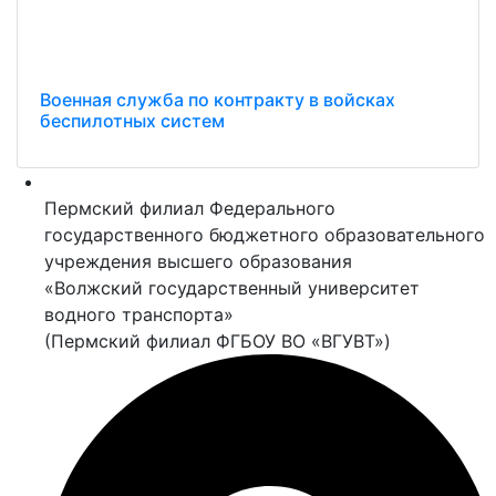
Военная служба по контракту в войсках
беспилотных систем
Пермский филиал Федерального
государственного бюджетного образовательного
учреждения высшего образования
«Волжский государственный университет
водного транспорта»
(Пермский филиал ФГБОУ ВО «ВГУВТ»)