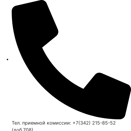
Тел. приемной комиссии: +7(342) 215-85-52
(доб.708)