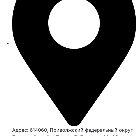
Адрес: 614060, Приволжский федеральный округ,