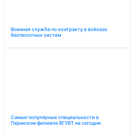
Военная служба по контракту в войсках
беспилотных систем
Самые популярные специальности в
Пермском филиале ВГУВТ на сегодня