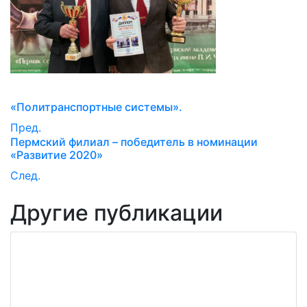
«Политранспортные системы».
Пред.
Пермский филиал – победитель в номинации
«Развитие 2020»
След.
Другие публикации