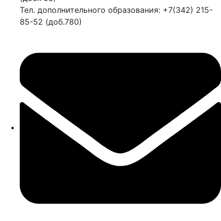
Тел. дополнительного образования: +7(342) 215-
85-52 (доб.780)