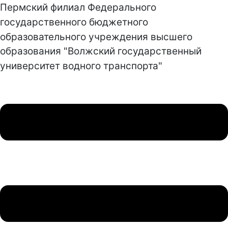
Пермский филиал Федерального
государственного бюджетного
образовательного учреждения высшего
образования "Волжский государственный
университет водного транспорта"