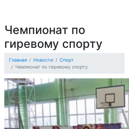
Чемпионат по
гиревому спорту
Главная
Новости
Спорт
Чемпионат по гиревому спорту