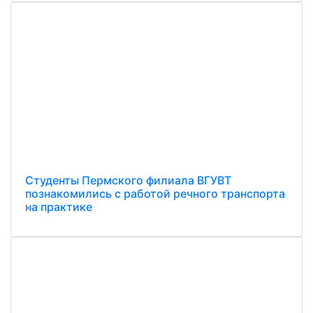
Студенты Пермского филиала ВГУВТ
познакомились с работой речного транспорта
на практике