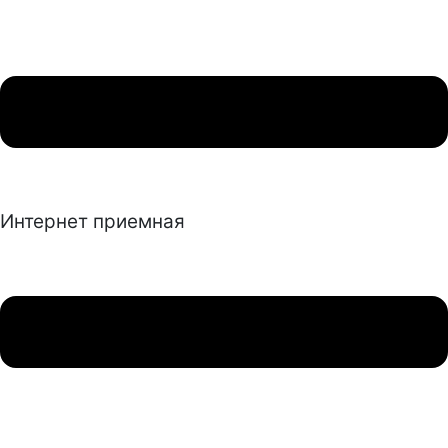
Интернет приемная