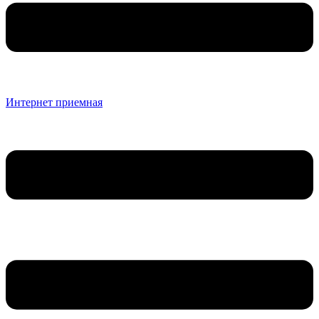
Интернет приемная