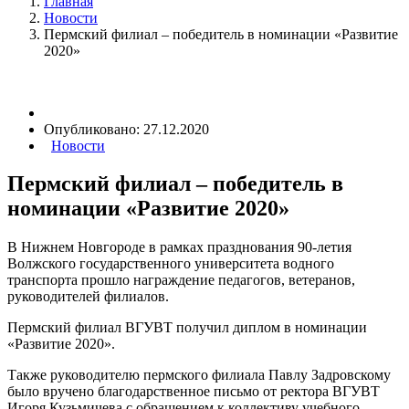
Главная
Новости
Пермский филиал – победитель в номинации «Развитие
2020»
Опубликовано:
27.12.2020
Новости
Пермский филиал – победитель в
номинации «Развитие 2020»
В Нижнем Новгороде в рамках празднования 90-летия
Волжского государственного университета водного
транспорта прошло награждение педагогов, ветеранов,
руководителей филиалов.
Пермский филиал ВГУВТ получил диплом в номинации
«Развитие 2020».
Также руководителю пермского филиала Павлу Задровскому
было вручено благодарственное письмо от ректора ВГУВТ
Игоря Кузьмичева с обращением к коллективу учебного