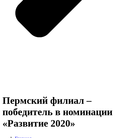
Пермский филиал –
победитель в номинации
«Развитие 2020»