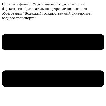
Пермский филиал Федерального государственного
бюджетного образовательного учреждения высшего
образования "Волжский государственный университет
водного транспорта"