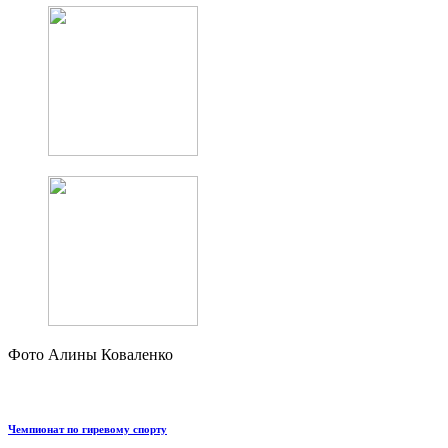
Фото Алины Коваленко
Чемпионат по гиревому спорту