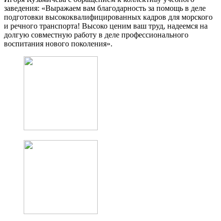
заведения: «Выражаем вам благодарность за помощь в деле
подготовки высококвалифицированных кадров для морского
и речного транспорта! Высоко ценим ваш труд, надеемся на
долгую совместную работу в деле профессионального
воспитания нового поколения».