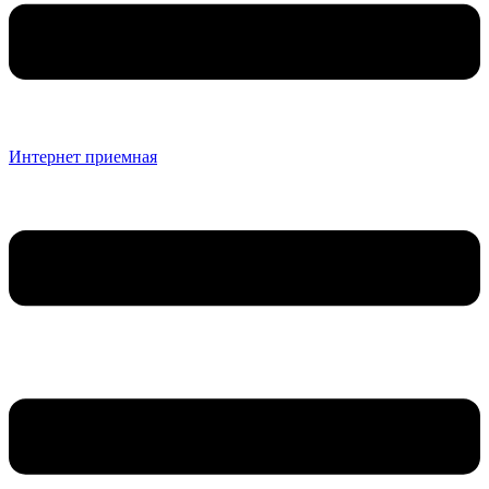
Интернет приемная