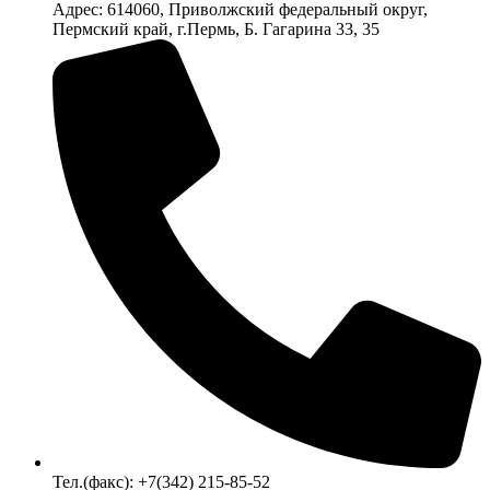
Адрес: 614060, Приволжский федеральный округ,
Пермский край, г.Пермь, Б. Гагарина 33, 35
Тел.(факс): +7(342) 215-85-52