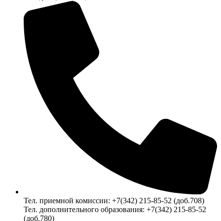
Тел. приемной комиссии: +7(342) 215-85-52 (доб.708)
Тел. дополнительного образования: +7(342) 215-85-52
(доб.780)