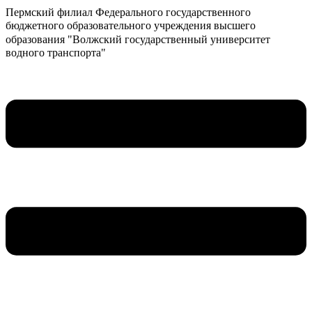
Пермский филиал Федерального государственного
бюджетного образовательного учреждения высшего
образования "Волжский государственный университет
водного транспорта"