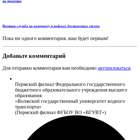
на практике
Военная служба по контракту в войсках беспилотных систем
Пока ни одного комментария, ваш будет первым!
Добавьте комментарий
Для отправки комментария вам необходимо
авторизоваться
.
Пермский филиал Федерального государственного
бюджетного образовательного учреждения высшего
образования
«Волжский государственный университет водного
транспорта»
(Пермский филиал ФГБОУ ВО «ВГУВТ»)