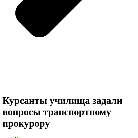
Курсанты училища задали
вопросы транспортному
прокурору