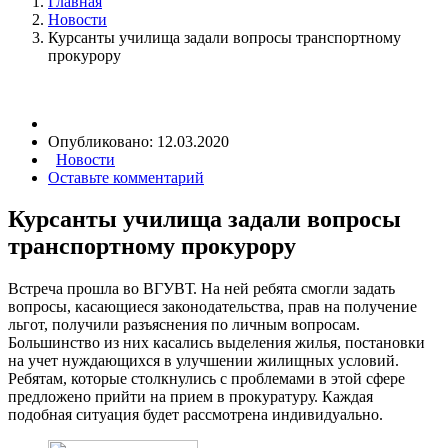
Главная
Новости
Курсанты училища задали вопросы транспортному
прокурору
Опубликовано:
12.03.2020
Новости
Оставьте комментарий
Курсанты училища задали вопросы
транспортному прокурору
Встреча прошла во ВГУВТ. На ней ребята смогли задать
вопросы, касающиеся законодательства, прав на получение
льгот, получили разъяснения по личным вопросам.
Большинство из них касались выделения жилья, постановки
на учет нуждающихся в улучшении жилищных условий.
Ребятам, которые столкнулись с проблемами в этой сфере
предложено прийти на прием в прокуратуру. Каждая
подобная ситуация будет рассмотрена индивидуально.