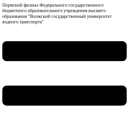
Пермский филиал Федерального государственного
бюджетного образовательного учреждения высшего
образования "Волжский государственный университет
водного транспорта"