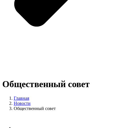
Общественный совет
Главная
Новости
Общественный совет