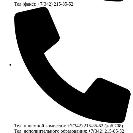
Тел.(факс): +7(342) 215-85-52
Тел. приемной комиссии: +7(342) 215-85-52 (доб.708)
Тел. дополнительного образования: +7(342) 215-85-52