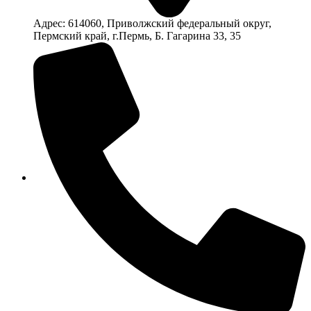
Адрес: 614060, Приволжский федеральный округ,
Пермский край, г.Пермь, Б. Гагарина 33, 35