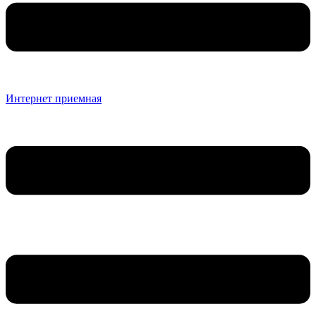
Интернет приемная