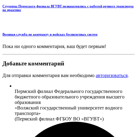
Студенты Пермского филиала ВГУВТ познакомились с работой речного транспорта
на практике
Военная служба по контракту в войсках беспилотных систем
Пока ни одного комментария, ваш будет первым!
Добавьте комментарий
Для отправки комментария вам необходимо
авторизоваться
.
Пермский филиал Федерального государственного
бюджетного образовательного учреждения высшего
образования
«Волжский государственный университет водного
транспорта»
(Пермский филиал ФГБОУ ВО «ВГУВТ»)