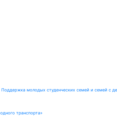
Поддержка молодых студенческих семей и семей с д
водного транспорта»