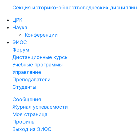
Секция историко-обществоведческих дисциплин
ЦРК
Наука
Конференции
ЭИОС
Форум
Дистанционные курсы
Учебные программы
Управление
Преподаватели
Студенты
Сообщения
Журнал успеваемости
Моя страница
Профиль
Выход из ЭИОС