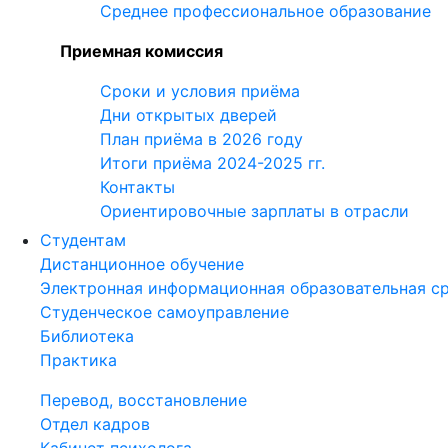
Среднее профессиональное образование
Приемная комиссия
Сроки и условия приёма
Дни открытых дверей
План приёма в 2026 году
Итоги приёма 2024-2025 гг.
Контакты
Ориентировочные зарплаты в отрасли
Студентам
Дистанционное обучение
Электронная информационная образовательная с
Студенческое самоуправление
Библиотека
Практика
Перевод, восстановление
Отдел кадров