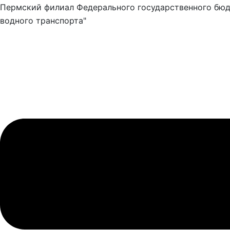
Пермский филиал Федерального государственного бюд
водного транспорта"