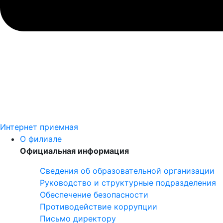
Интернет приемная
О филиале
Официальная информация
Сведения об образовательной организации
Руководство и структурные подразделения
Обеспечение безопасности
Противодействие коррупции
Письмо директору