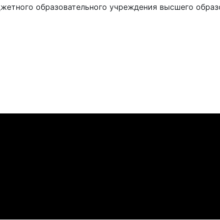
жетного образовательного учреждения высшего образ