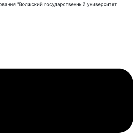
ования "Волжский государственный университет