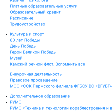
Кабинет психолога
Платные образовательные услуги
Образовательный кредит
Расписание
Трудоустройство
Культура и спорт
80 лет Победы
День Победы
Герои Великой Победы
Музей
Камский речной флот. Вспомнить все
Внеурочная деятельность
Правовое просвещение
МОО «ССК Пермского филиала ФГБОУ ВО «ВГУВТ»
Дополнительное образование
РУМО
РУМО «Техника и технологии кораблестроения и 