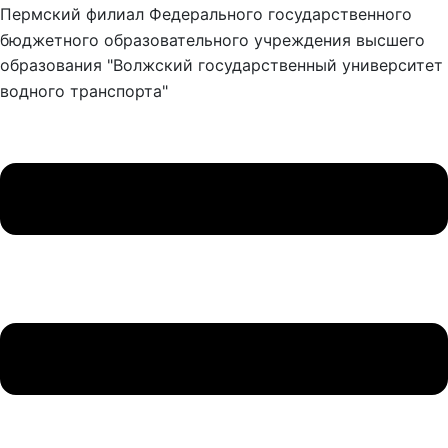
Пермский филиал Федерального государственного
бюджетного образовательного учреждения высшего
образования "Волжский государственный университет
водного транспорта"