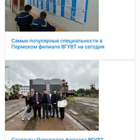
Самые популярные специальности в
Пермском филиале ВГУВТ на сегодня
Студенты Пермского филиала ВГУВТ