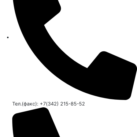
Тел.(факс): +7(342) 215-85-52