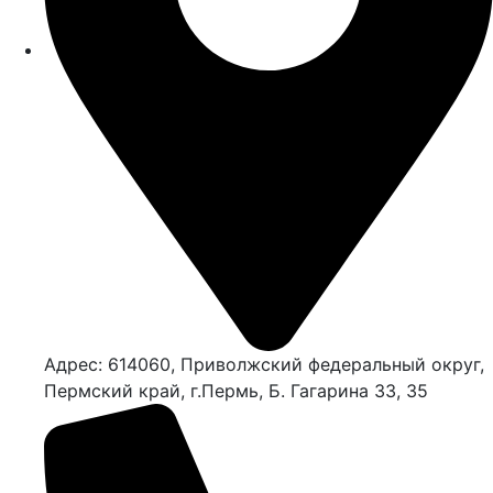
Адрес: 614060, Приволжский федеральный округ,
Пермский край, г.Пермь, Б. Гагарина 33, 35