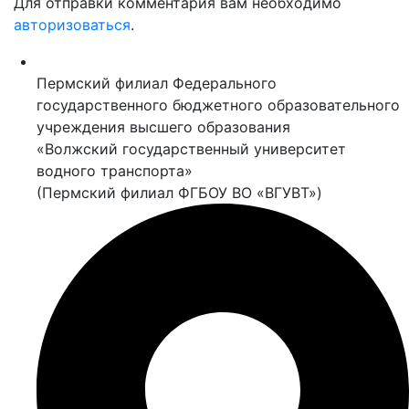
Для отправки комментария вам необходимо
авторизоваться
.
Пермский филиал Федерального
государственного бюджетного образовательного
учреждения высшего образования
«Волжский государственный университет
водного транспорта»
(Пермский филиал ФГБОУ ВО «ВГУВТ»)