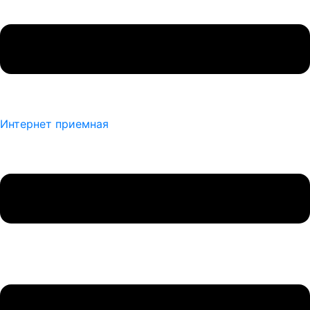
Интернет приемная