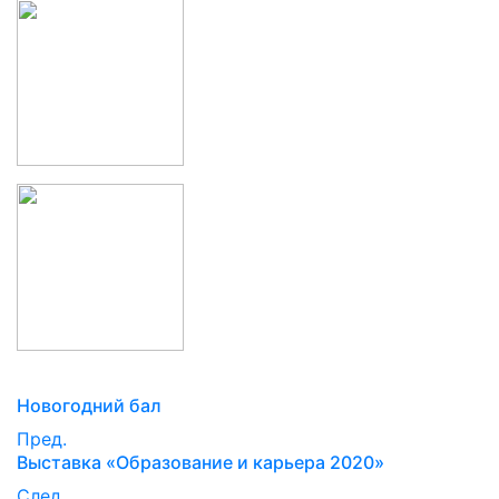
Новогодний бал
Пред.
Выставка «Образование и карьера 2020»
След.