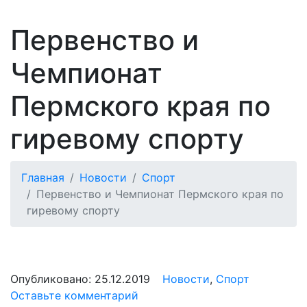
Первенство и
Чемпионат
Пермского края по
гиревому спорту
Главная
Новости
Спорт
Первенство и Чемпионат Пермского края по
гиревому спорту
Опубликовано:
25.12.2019
Новости
,
Спорт
Оставьте комментарий