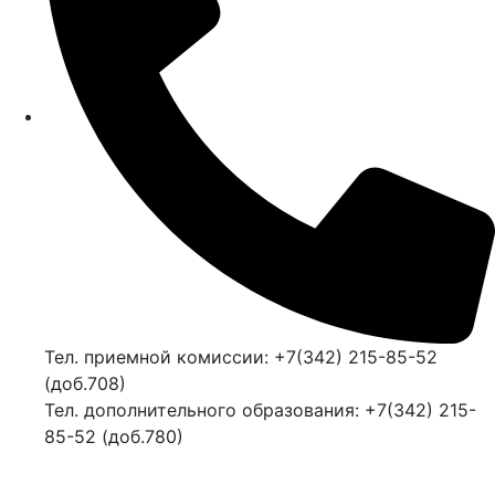
Тел. приемной комиссии: +7(342) 215-85-52
(доб.708)
Тел. дополнительного образования: +7(342) 215-
85-52 (доб.780)