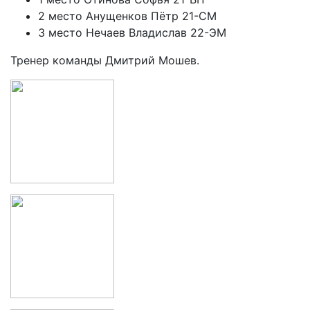
2 место Анущенков Пётр 21-СМ
3 место Нечаев Владислав 22-ЭМ
Тренер команды Дмитрий Мошев.