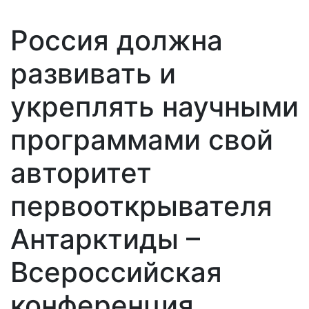
Россия должна
развивать и
укреплять научными
программами свой
авторитет
первооткрывателя
Антарктиды –
Всероссийская
конференция