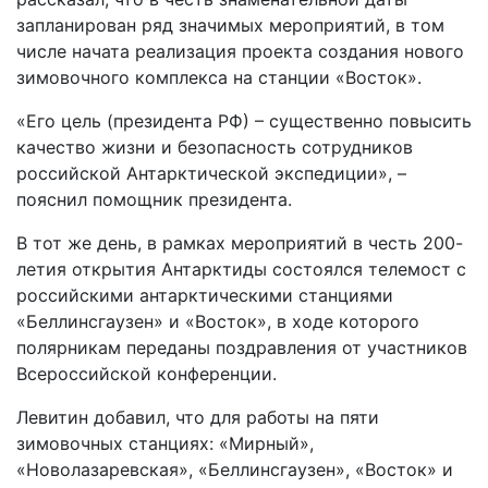
запланирован ряд значимых мероприятий, в том
числе начата реализация проекта создания нового
зимовочного комплекса на станции «Восток».
«Его цель (президента РФ) – существенно повысить
качество жизни и безопасность сотрудников
российской Антарктической экспедиции», –
пояснил помощник президента.
В тот же день, в рамках мероприятий в честь 200-
летия открытия Антарктиды состоялся телемост с
российскими антарктическими станциями
«Беллинсгаузен» и «Восток», в ходе которого
полярникам переданы поздравления от участников
Всероссийской конференции.
Левитин добавил, что для работы на пяти
зимовочных станциях: «Мирный»,
«Новолазаревская», «Беллинсгаузен», «Восток» и