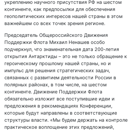
укреплению научного присутствия РФ на шестом
континенте, как предпосылки для обеспечения
геополитических интересов нашей страны в этом
важнейшем со всех точек зрения регионе.
Председатель Общероссийского Движения
Поддержки Флота Михаил Ненашев особо
подчеркнул, что знаменательная дата 200-летия
открытия Антарктиды – это не только обращение к
героическому прошлому нашей страны, но и
импульс для решения стратегических задач,
связанных с развитием деятельности России в
полярных районах, в том числе, на шестом
континенте. Движение Поддержки Флота
обязательно изложит все поступившие идеи и
предложения в рекомендациях Конференции,
которые будут направлены в соответствующие
структуры власти. «Мы будем держать на контроле
практическое воплощение этих предложений,