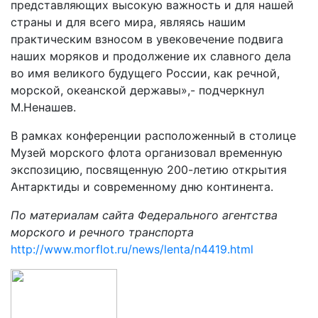
представляющих высокую важность и для нашей
страны и для всего мира, являясь нашим
практическим взносом в увековечение подвига
наших моряков и продолжение их славного дела
во имя великого будущего России, как речной,
морской, океанской державы»,- подчеркнул
М.Ненашев.
В рамках конференции расположенный в столице
Музей морского флота организовал временную
экспозицию, посвященную 200-летию открытия
Антарктиды и современному дню континента.
По материалам сайта Федерального агентства
морского и речного транспорта
http://www.morflot.ru/news/lenta/n4419.html