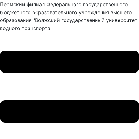
Пермский филиал Федерального государственного
бюджетного образовательного учреждения высшего
образования "Волжский государственный университет
водного транспорта"