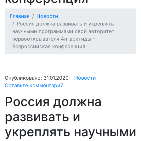
Главная
Новости
Россия должна развивать и укреплять
научными программами свой авторитет
первооткрывателя Антарктиды –
Всероссийская конференция
Опубликовано:
31.01.2020
Новости
Оставьте комментарий
Россия должна
развивать и
укреплять научными