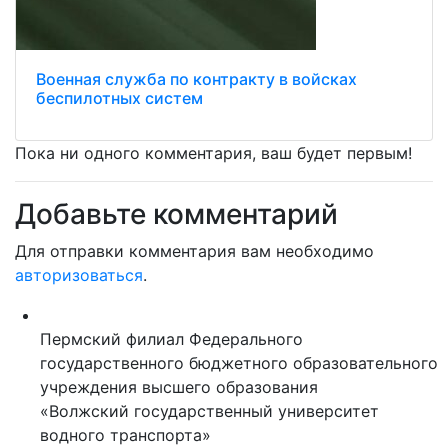
Военная служба по контракту в войсках
беспилотных систем
Пока ни одного комментария, ваш будет первым!
Добавьте комментарий
Для отправки комментария вам необходимо
авторизоваться
.
Пермский филиал Федерального
государственного бюджетного образовательного
учреждения высшего образования
«Волжский государственный университет
водного транспорта»