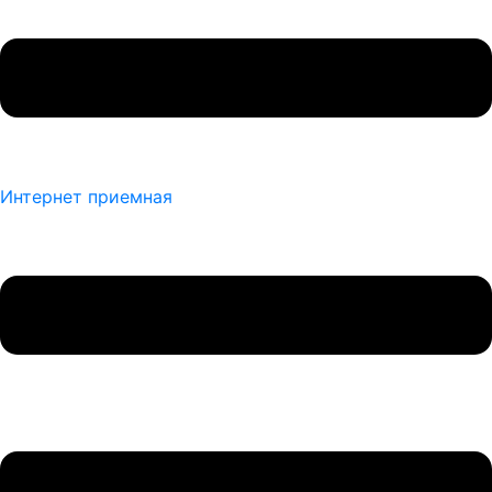
Интернет приемная