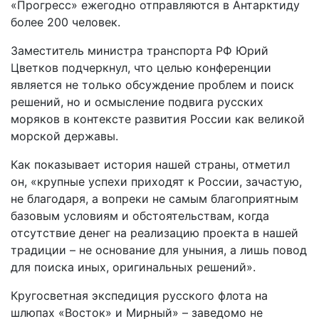
«Прогресс» ежегодно отправляются в Антарктиду
более 200 человек.
Заместитель министра транспорта РФ Юрий
Цветков подчеркнул, что целью конференции
является не только обсуждение проблем и поиск
решений, но и осмысление подвига русских
моряков в контексте развития России как великой
морской державы.
Как показывает история нашей страны, отметил
он, «крупные успехи приходят к России, зачастую,
не благодаря, а вопреки не самым благоприятным
базовым условиям и обстоятельствам, когда
отсутствие денег на реализацию проекта в нашей
традиции – не основание для уныния, а лишь повод
для поиска иных, оригинальных решений».
Кругосветная экспедиция русского флота на
шлюпах «Восток» и Мирный» – заведомо не