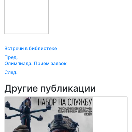
Встречи в библиотеке
Пред.
Олимпиада. Прием заявок
След.
Другие публикации