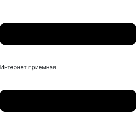
Интернет приемная