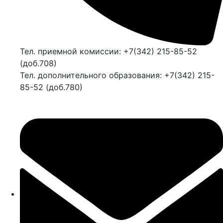
Тел. приемной комиссии: +7(342) 215-85-52
(доб.708)
Тел. дополнительного образования: +7(342) 215-
85-52 (доб.780)