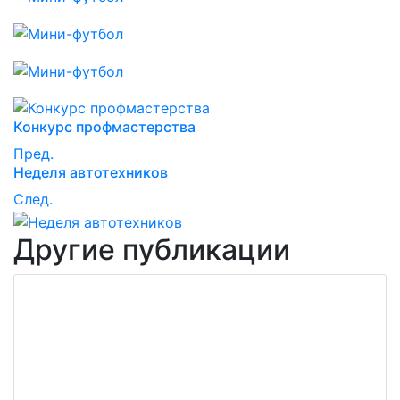
Конкурс профмастерства
Пред.
Неделя автотехников
След.
Другие публикации