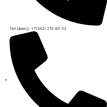
Тел.(факс): +7(342) 215-85-52