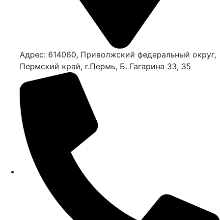
Адрес: 614060, Приволжский федеральный округ,
Пермский край, г.Пермь, Б. Гагарина 33, 35