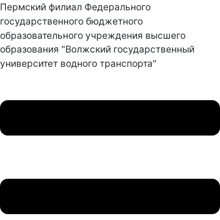
Пермский филиал Федерального
государственного бюджетного
образовательного учреждения высшего
образования "Волжский государственный
университет водного транспорта"