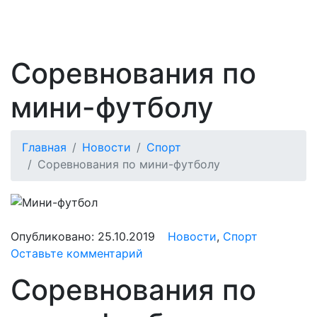
Соревнования по
мини-футболу
Главная
Новости
Спорт
Соревнования по мини-футболу
Опубликовано:
25.10.2019
Новости
,
Спорт
Оставьте комментарий
Соревнования по