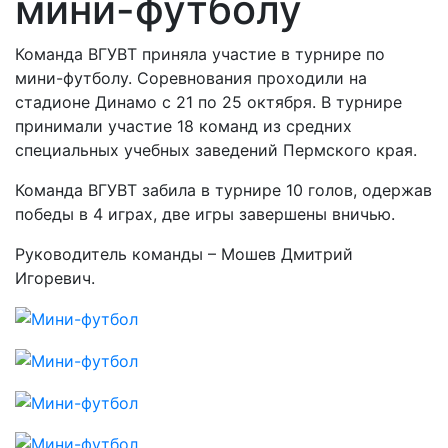
мини-футболу
Команда ВГУВТ приняла участие в турнире по
мини-футболу. Соревнования проходили на
стадионе Динамо с 21 по 25 октября. В турнире
принимали участие 18 команд из средних
специальных учебных заведений Пермского края.
Команда ВГУВТ забила в турнире 10 голов, одержав
победы в 4 играх, две игры завершены вничью.
Руководитель команды – Мошев Дмитрий
Игоревич.