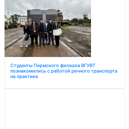
Студенты Пермского филиала ВГУВТ
познакомились с работой речного транспорта
на практике