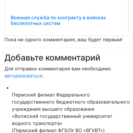
Военная служба по контракту в войсках
беспилотных систем
Пока ни одного комментария, ваш будет первым!
Добавьте комментарий
Для отправки комментария вам необходимо
авторизоваться
.
Пермский филиал Федерального
государственного бюджетного образовательного
учреждения высшего образования
«Волжский государственный университет
водного транспорта»
(Пермский филиал ФГБОУ ВО «ВГУВТ»)