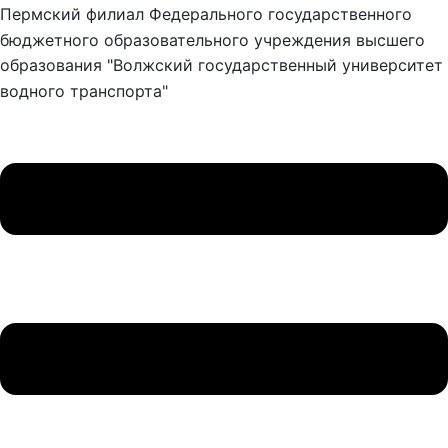
Пермский филиал Федерального государственного
бюджетного образовательного учреждения высшего
образования "Волжский государственный университет
водного транспорта"