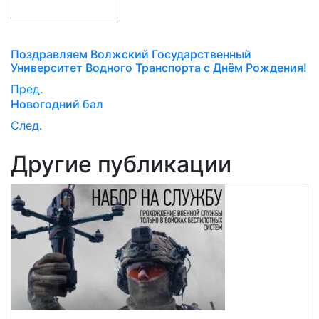
Поздравляем Волжский Государственный
Университет Водного Транспорта с Днём Рождения!
Пред.
Новогодний бал
След.
Другие публикации