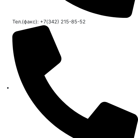
Тел.(факс): +7(342) 215-85-52