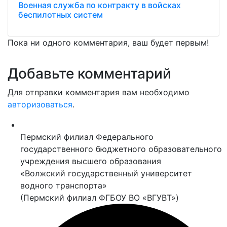
Военная служба по контракту в войсках
беспилотных систем
Пока ни одного комментария, ваш будет первым!
Добавьте комментарий
Для отправки комментария вам необходимо
авторизоваться
.
Пермский филиал Федерального
государственного бюджетного образовательного
учреждения высшего образования
«Волжский государственный университет
водного транспорта»
(Пермский филиал ФГБОУ ВО «ВГУВТ»)