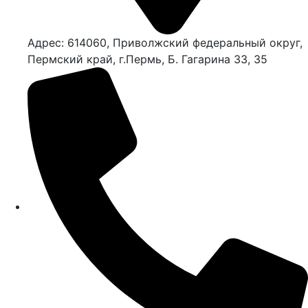
Адрес: 614060, Приволжский федеральный округ,
Пермский край, г.Пермь, Б. Гагарина 33, 35