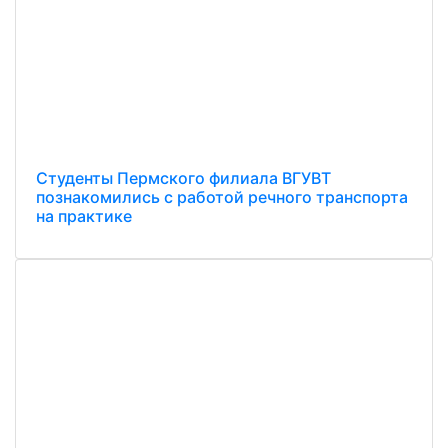
Студенты Пермского филиала ВГУВТ
познакомились с работой речного транспорта
на практике