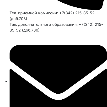
Тел. приемной комиссии: +7(342) 215-85-52
(доб.708)
Тел. дополнительного образования: +7(342) 215-
85-52 (доб.780)