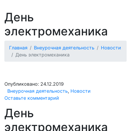
День
электромеханика
Главная
Внеурочная деятельность
Новости
День электромеханика
Опубликовано:
24.12.2019
Внеурочная деятельность
,
Новости
Оставьте комментарий
День
электромеханика