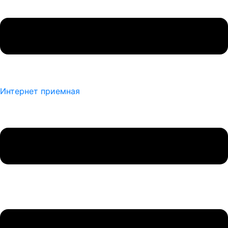
Интернет приемная