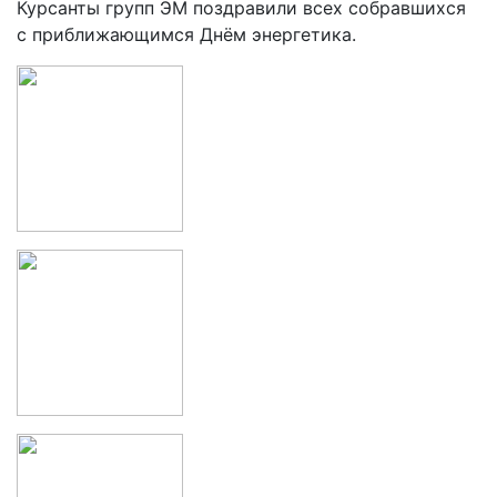
Курсанты групп ЭМ поздравили всех собравшихся
с приближающимся Днём энергетика.