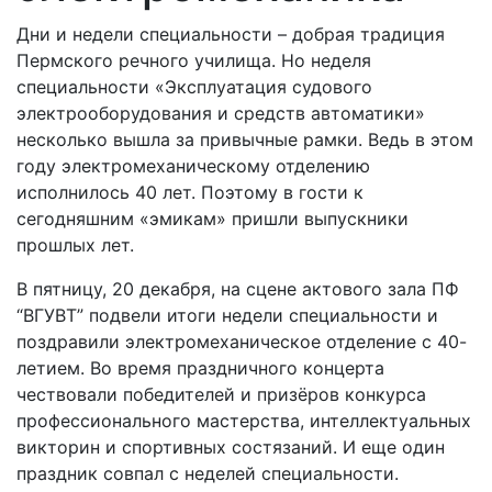
Дни и недели специальности – добрая традиция
Пермского речного училища. Но неделя
специальности «Эксплуатация судового
электрооборудования и средств автоматики»
несколько вышла за привычные рамки. Ведь в этом
году электромеханическому отделению
исполнилось 40 лет. Поэтому в гости к
сегодняшним «эмикам» пришли выпускники
прошлых лет.
В пятницу, 20 декабря, на сцене актового зала ПФ
“ВГУВТ” подвели итоги недели специальности и
поздравили электромеханическое отделение с 40-
летием. Во время праздничного концерта
чествовали победителей и призёров конкурса
профессионального мастерства, интеллектуальных
викторин и спортивных состязаний. И еще один
праздник совпал с неделей специальности.