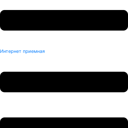
Интернет приемная