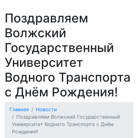
Поздравляем
Волжский
Государственный
Университет
Водного Транспорта
с Днём Рождения!
Главная
Новости
Поздравляем Волжский Государственный
Университет Водного Транспорта с Днём
Рождения!