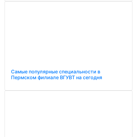
Самые популярные специальности в
Пермском филиале ВГУВТ на сегодня