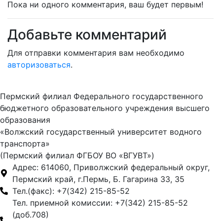
Пока ни одного комментария, ваш будет первым!
Добавьте комментарий
Для отправки комментария вам необходимо
авторизоваться
.
Пермский филиал Федерального государственного
бюджетного образовательного учреждения высшего
образования
«Волжский государственный университет водного
транспорта»
(Пермский филиал ФГБОУ ВО «ВГУВТ»)
Адрес: 614060, Приволжский федеральный округ,
Пермский край, г.Пермь, Б. Гагарина 33, 35
Тел.(факс): +7(342) 215-85-52
Тел. приемной комиссии: +7(342) 215-85-52
(доб.708)