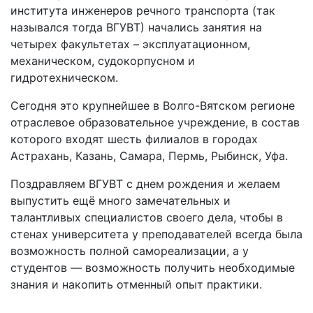
института инженеров речного транспорта (так
назывался тогда ВГУВТ) начались занятия на
четырех факультетах – эксплуатационном,
механическом, судокорпусном и
гидротехническом.
Сегодня это крупнейшее в Волго-Вятском регионе
отраслевое образовательное учреждение, в состав
которого входят шесть филиалов в городах
Астрахань, Казань, Самара, Пермь, Рыбинск, Уфа.
Поздравляем ВГУВТ с днем рождения и желаем
выпустить ещё много замечательных и
талантливых специалистов своего дела, чтобы в
стенах университета у преподавателей всегда была
возможность полной самореализации, а у
студентов — возможность получить необходимые
знания и накопить отменный опыт практики.