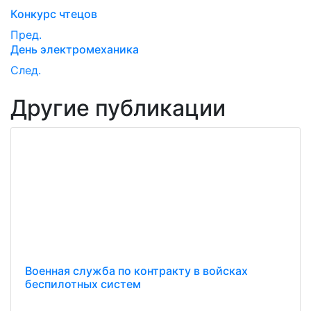
Конкурс чтецов
Пред.
День электромеханика
След.
Другие публикации
Военная служба по контракту в войсках
беспилотных систем