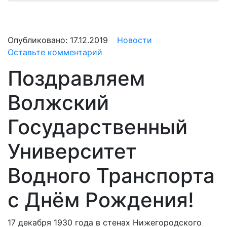
Опубликовано:
17.12.2019
Новости
Оставьте комментарий
Поздравляем
Волжский
Государственный
Университет
Водного Транспорта
с Днём Рождения!
17 декабря 1930 года в стенах Нижегородского