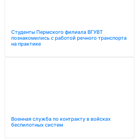
Студенты Пермского филиала ВГУВТ
познакомились с работой речного транспорта
на практике
Военная служба по контракту в войсках
беспилотных систем