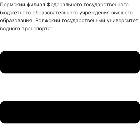
Пермский филиал Федерального государственного
бюджетного образовательного учреждения высшего
образования "Волжский государственный университет
водного транспорта"