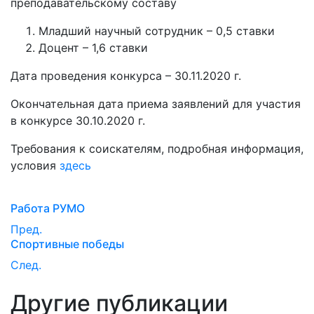
преподавательскому составу
Младший научный сотрудник – 0,5 ставки
Доцент – 1,6 ставки
Дата проведения конкурса – 30.11.2020 г.
Окончательная дата приема заявлений для участия
в конкурсе 30.10.2020 г.
Требования к соиcкателям, подробная информация,
условия
здесь
Работа РУМО
Пред.
Спортивные победы
След.
Другие публикации