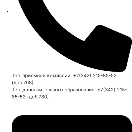
Тел. приемной комиссии: +7(342) 215-85-52
(доб.708)
Тел. дополнительного образования: +7(342) 215-
85-52 (доб.780)