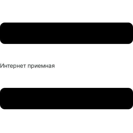
Интернет приемная