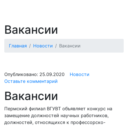
Вакансии
Главная
Новости
Вакансии
Опубликовано:
25.09.2020
Новости
Оставьте комментарий
Вакансии
Пермский филиал ВГУВТ объявляет конкурс на
замещение должностей научных работников,
должностей, относящихся к профессорско-