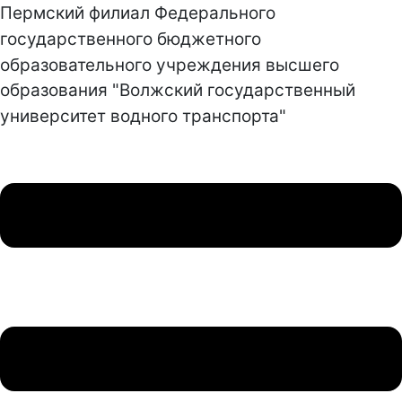
Пермский филиал Федерального
государственного бюджетного
образовательного учреждения высшего
образования "Волжский государственный
университет водного транспорта"