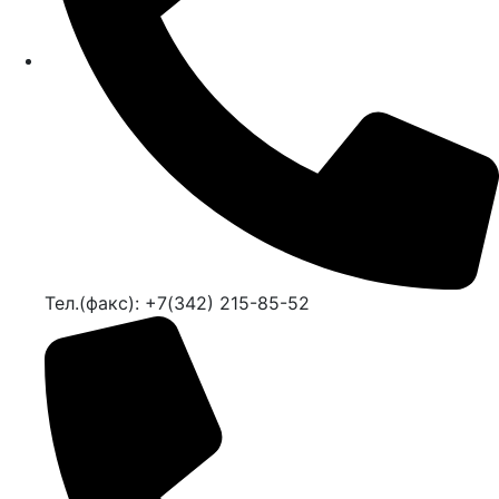
Тел.(факс): +7(342) 215-85-52