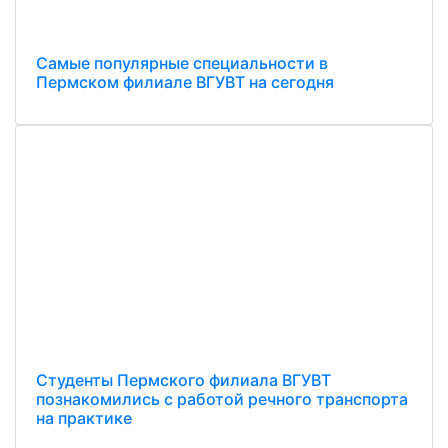
Самые популярные специальности в
Пермском филиале ВГУВТ на сегодня
Студенты Пермского филиала ВГУВТ
познакомились с работой речного транспорта
на практике