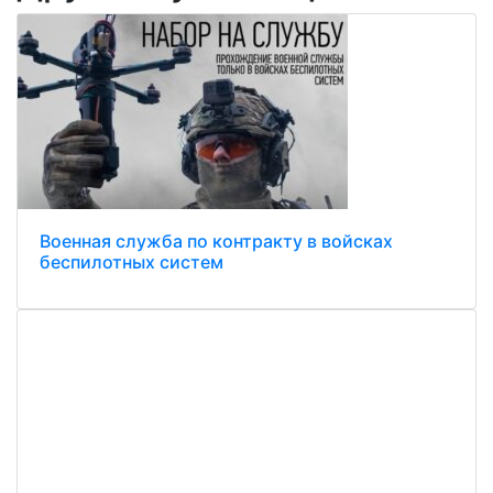
Военная служба по контракту в войсках
беспилотных систем