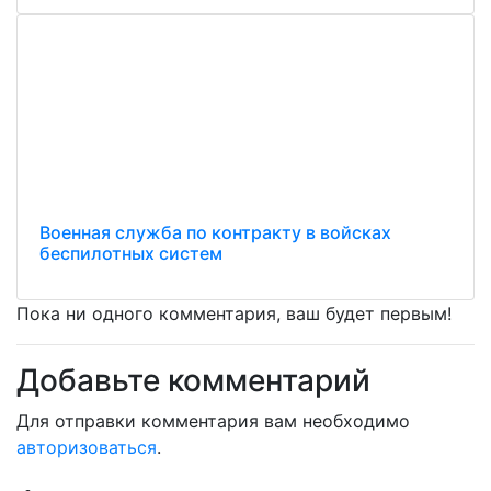
Военная служба по контракту в войсках
беспилотных систем
Пока ни одного комментария, ваш будет первым!
Добавьте комментарий
Для отправки комментария вам необходимо
авторизоваться
.