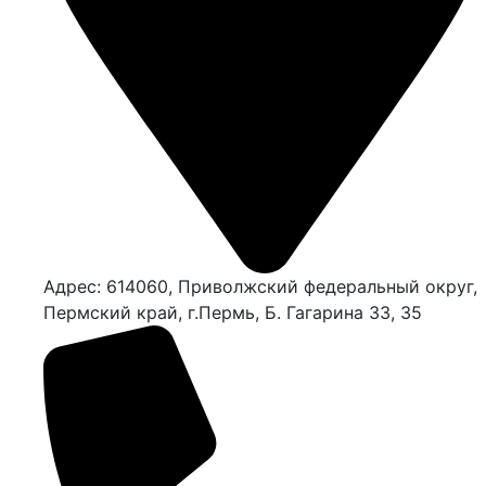
Адрес: 614060, Приволжский федеральный округ,
Пермский край, г.Пермь, Б. Гагарина 33, 35