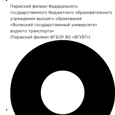
Пермский филиал Федерального
государственного бюджетного образовательного
учреждения высшего образования
«Волжский государственный университет
водного транспорта»
(Пермский филиал ФГБОУ ВО «ВГУВТ»)