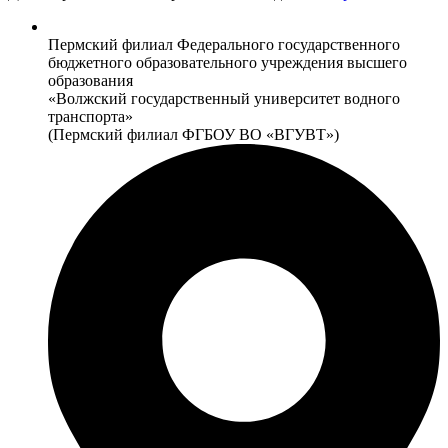
Пермский филиал Федерального государственного
бюджетного образовательного учреждения высшего
образования
«Волжский государственный университет водного
транспорта»
(Пермский филиал ФГБОУ ВО «ВГУВТ»)