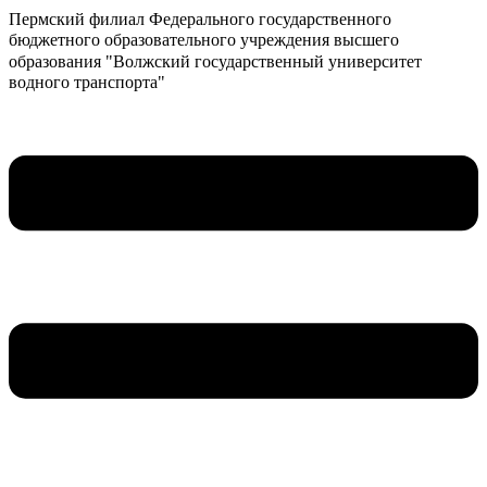
Пермский филиал Федерального государственного
бюджетного образовательного учреждения высшего
образования "Волжский государственный университет
водного транспорта"