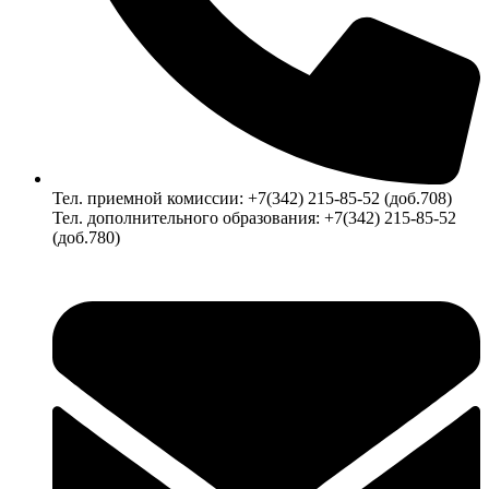
Тел. приемной комиссии: +7(342) 215-85-52 (доб.708)
Тел. дополнительного образования: +7(342) 215-85-52
(доб.780)