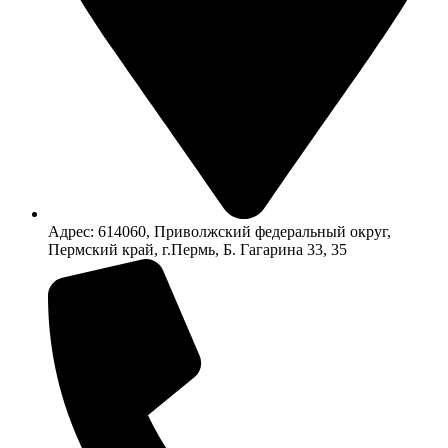
Адрес: 614060, Приволжский федеральный округ,
Пермский край, г.Пермь, Б. Гагарина 33, 35