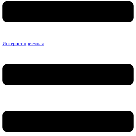
Интернет приемная