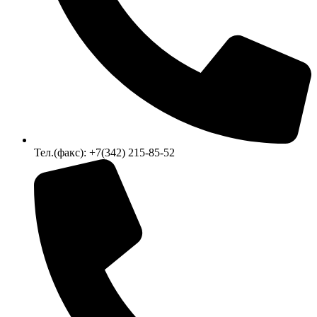
Тел.(факс): +7(342) 215-85-52