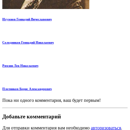
Игумнов Геннадий Вячеславович
Солодников Геннадий Николаевич
Рямзин Лев Николаевич
Плотников Борис Александрович
Пока ни одного комментария, ваш будет первым!
Добавьте комментарий
Для отправки комментария вам необходимо
авторизоваться
.