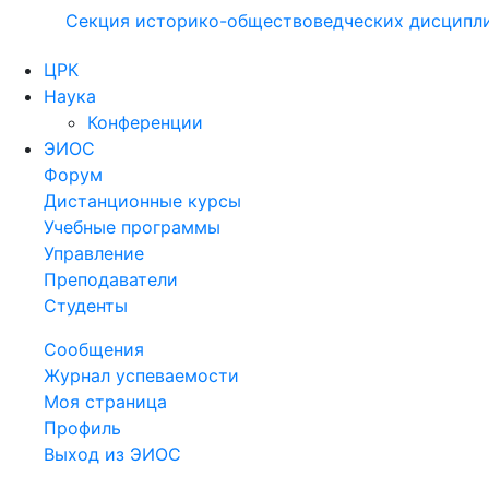
Секция историко-обществоведческих дисципл
ЦРК
Наука
Конференции
ЭИОС
Форум
Дистанционные курсы
Учебные программы
Управление
Преподаватели
Студенты
Сообщения
Журнал успеваемости
Моя страница
Профиль
Выход из ЭИОС