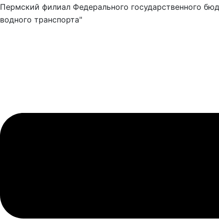
Пермский филиал Федерального государственного бюд
водного транспорта"