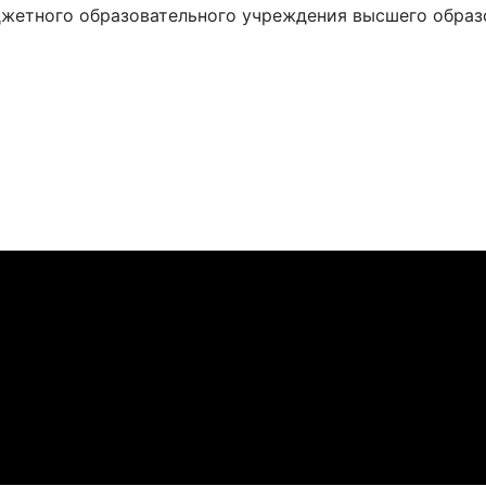
жетного образовательного учреждения высшего образ