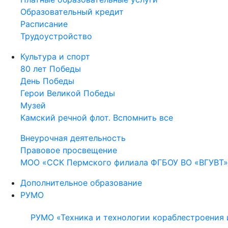
Образовательный кредит
Расписание
Трудоустройство
Культура и спорт
80 лет Победы
День Победы
Герои Великой Победы
Музей
Камский речной флот. Вспомнить все
Внеурочная деятельность
Правовое просвещение
МОО «ССК Пермского филиала ФГБОУ ВО «ВГУВТ»
Дополнительное образование
РУМО
РУМО «Техника и технологии кораблестроения 