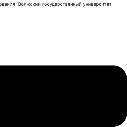
ования "Волжский государственный университет