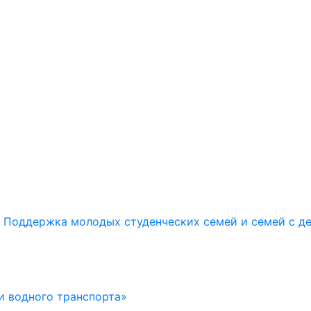
Поддержка молодых студенческих семей и семей с д
и водного транспорта»