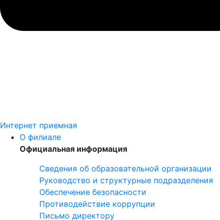
Интернет приемная
О филиале
Официальная информация
Сведения об образовательной организации
Руководство и структурные подразделения
Обеспечение безопасности
Противодействие коррупции
Письмо директору