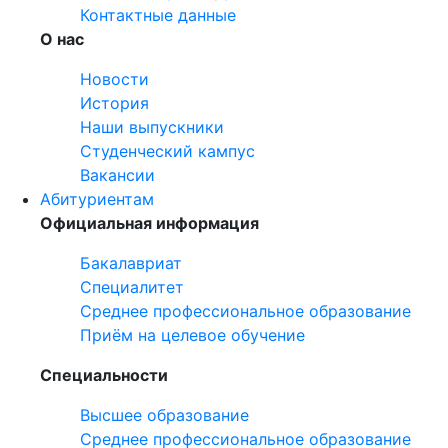
Контактные данные
О нас
Новости
История
Наши выпускники
Студенческий кампус
Вакансии
Абитуриентам
Официальная информация
Бакалавриат
Специалитет
Среднее профессиональное образование
Приём на целевое обучение
Специальности
Высшее образование
Среднее профессиональное образование