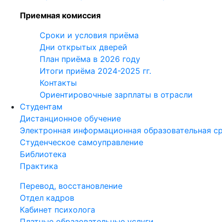
Приемная комиссия
Сроки и условия приёма
Дни открытых дверей
План приёма в 2026 году
Итоги приёма 2024-2025 гг.
Контакты
Ориентировочные зарплаты в отрасли
Студентам
Дистанционное обучение
Электронная информационная образовательная с
Студенческое самоуправление
Библиотека
Практика
Перевод, восстановление
Отдел кадров
Кабинет психолога
Платные образовательные услуги